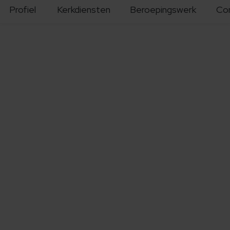
Profiel
Kerkdiensten
Beroepingswerk
Co