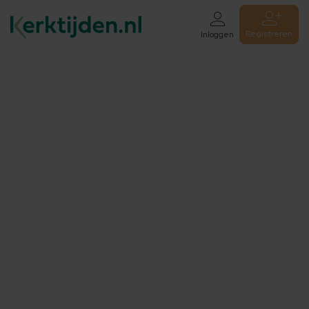
Registreren
Inloggen