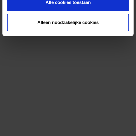
Alle cookies toestaan
Alleen noodzakelijke cookies