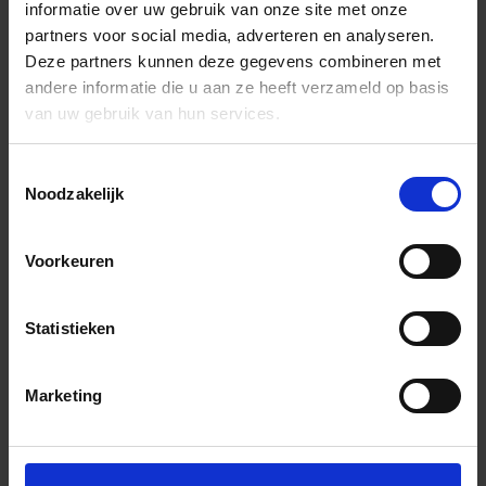
informatie over uw gebruik van onze site met onze
partners voor social media, adverteren en analyseren.
Deze partners kunnen deze gegevens combineren met
andere informatie die u aan ze heeft verzameld op basis
van uw gebruik van hun services.
Toestemmingsselectie
Noodzakelijk
Voorkeuren
Statistieken
Marketing