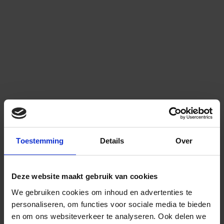
Toestemming
Details
Over
Deze website maakt gebruik van cookies
We gebruiken cookies om inhoud en advertenties te
personaliseren, om functies voor sociale media te bieden
en om ons websiteverkeer te analyseren.
Ook delen we