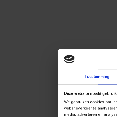
Toestemming
Deze website maakt gebruik
We gebruiken cookies om inho
websiteverkeer te analysere
media, adverteren en analys