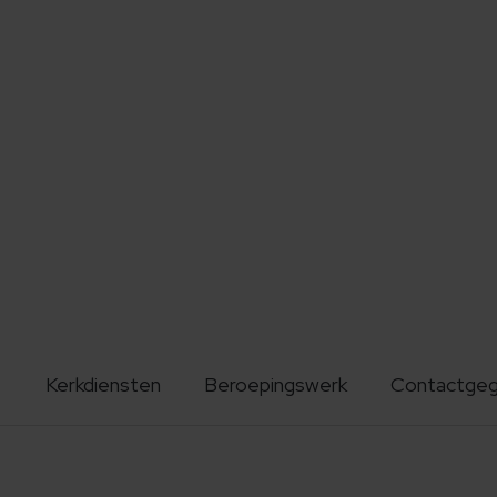
Kerkdiensten
Beroepingswerk
Contactge