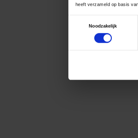
heeft verzameld op basis va
Toestemmingsselectie
Noodzakelijk