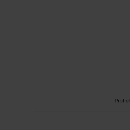
Profiel