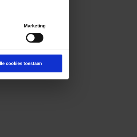
Marketing
lle cookies toestaan