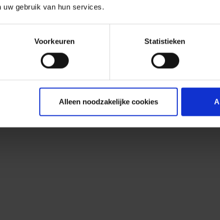
n uw gebruik van hun services.
Voorkeuren
Statistieken
Alleen noodzakelijke cookies
A