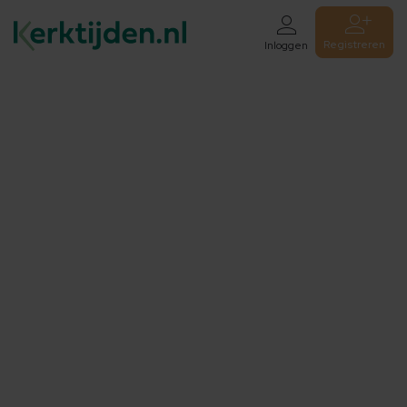
Registreren
Inloggen