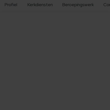
Profiel
Kerkdiensten
Beroepingswerk
Co