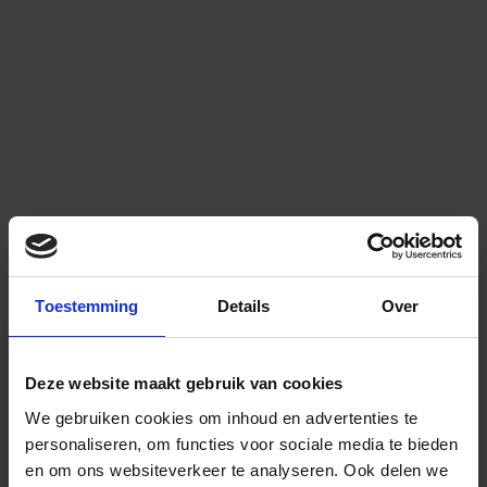
Toestemming
Details
Over
Deze website maakt gebruik van cookies
We gebruiken cookies om inhoud en advertenties te
personaliseren, om functies voor sociale media te bieden
en om ons websiteverkeer te analyseren.
Ook delen we