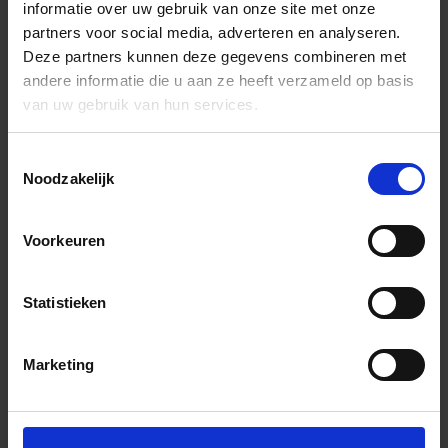
informatie over uw gebruik van onze site met onze
partners voor social media, adverteren en analyseren.
Deze partners kunnen deze gegevens combineren met
andere informatie die u aan ze heeft verzameld op basis
van uw gebruik van hun services.
Toestemmingsselectie
Noodzakelijk
Voorkeuren
Statistieken
Marketing