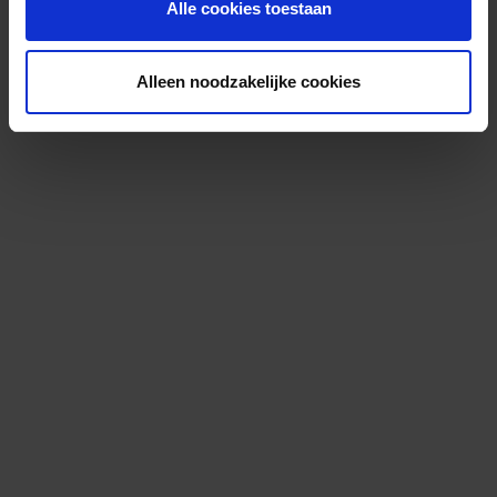
Alle cookies toestaan
Alleen noodzakelijke cookies