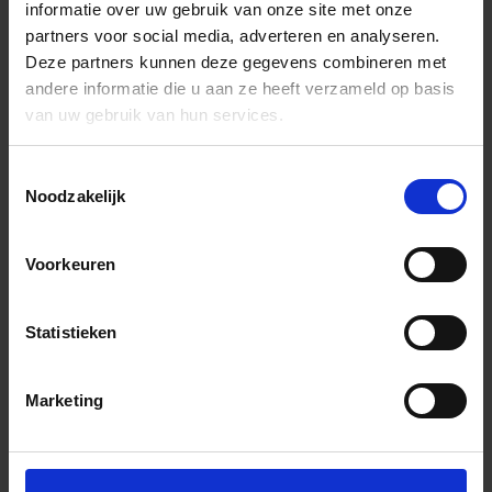
informatie over uw gebruik van onze site met onze
partners voor social media, adverteren en analyseren.
Deze partners kunnen deze gegevens combineren met
andere informatie die u aan ze heeft verzameld op basis
van uw gebruik van hun services.
Toestemmingsselectie
Noodzakelijk
Voorkeuren
Statistieken
Marketing