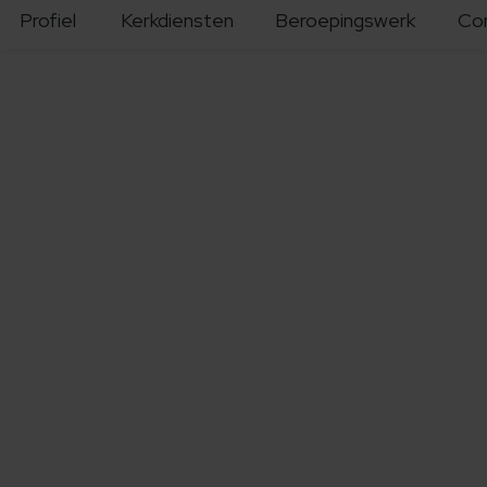
Profiel
Kerkdiensten
Beroepingswerk
Co