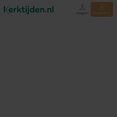
Registreren
Inloggen