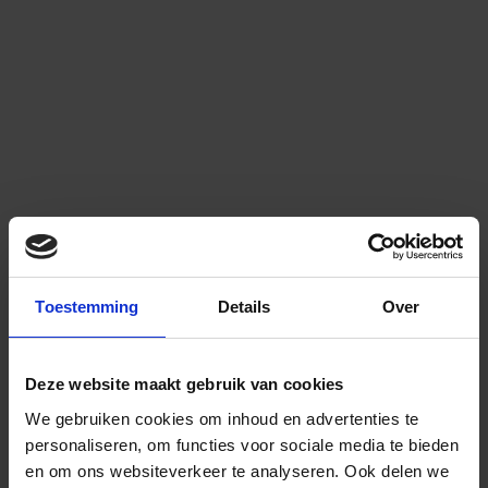
Toestemming
Details
Over
Deze website maakt gebruik van cookies
We gebruiken cookies om inhoud en advertenties te
personaliseren, om functies voor sociale media te bieden
en om ons websiteverkeer te analyseren.
Ook delen we