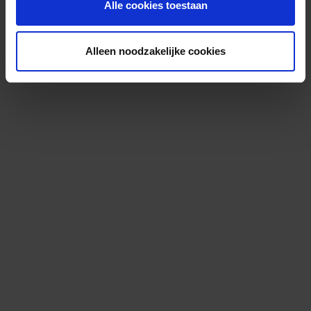
Alle cookies toestaan
Alleen noodzakelijke cookies