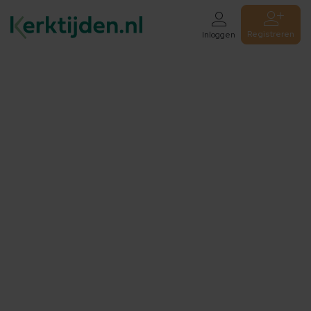
Registreren
Inloggen