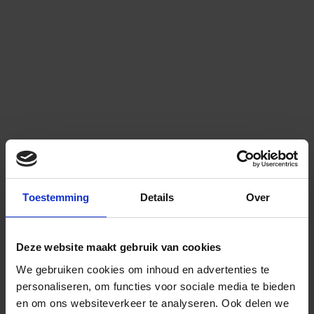
Toestemming
Details
Over
Deze website maakt gebruik van cookies
We gebruiken cookies om inhoud en advertenties te
personaliseren, om functies voor sociale media te bieden
en om ons websiteverkeer te analyseren.
Ook delen we