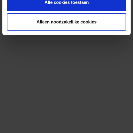
Alle cookies toestaan
Alleen noodzakelijke cookies