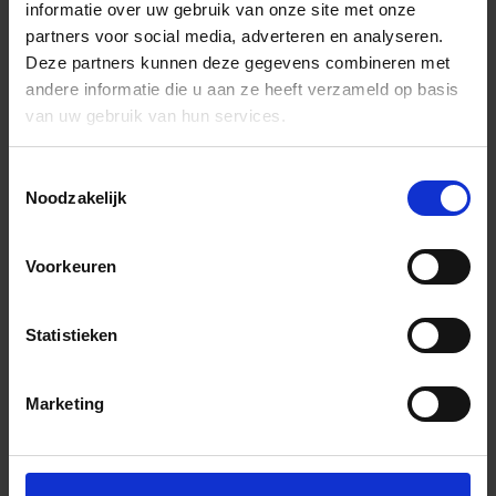
informatie over uw gebruik van onze site met onze
partners voor social media, adverteren en analyseren.
Deze partners kunnen deze gegevens combineren met
andere informatie die u aan ze heeft verzameld op basis
van uw gebruik van hun services.
Toestemmingsselectie
Noodzakelijk
Voorkeuren
Statistieken
Marketing