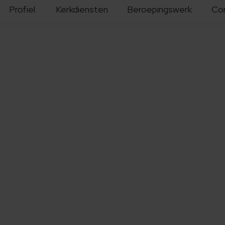
Profiel
Kerkdiensten
Beroepingswerk
Co