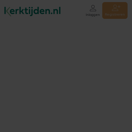
Registreren
Inloggen