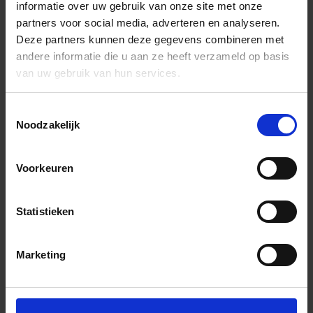
informatie over uw gebruik van onze site met onze
partners voor social media, adverteren en analyseren.
Deze partners kunnen deze gegevens combineren met
andere informatie die u aan ze heeft verzameld op basis
van uw gebruik van hun services.
Toestemmingsselectie
Noodzakelijk
Voorkeuren
Statistieken
Marketing