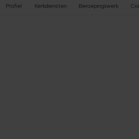
Profiel
Kerkdiensten
Beroepingswerk
Co