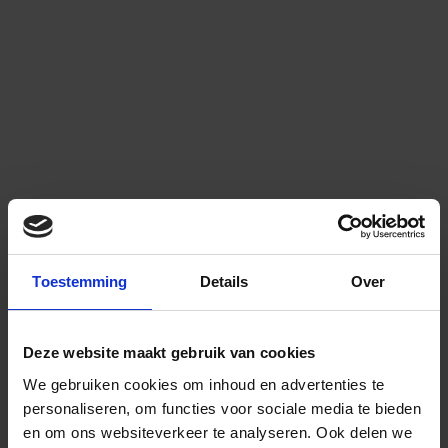
Toestemming
Details
Over
Deze website maakt gebruik van cookies
We gebruiken cookies om inhoud en advertenties te
personaliseren, om functies voor sociale media te bieden
en om ons websiteverkeer te analyseren.
Ook delen we