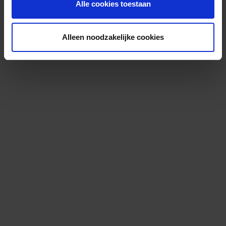
Alle cookies toestaan
Alleen noodzakelijke cookies