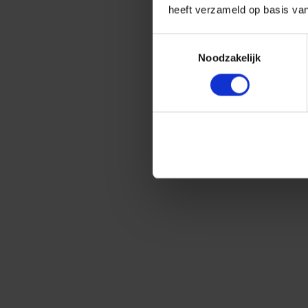
heeft verzameld op basis va
Toestemmingsselectie
Noodzakelijk