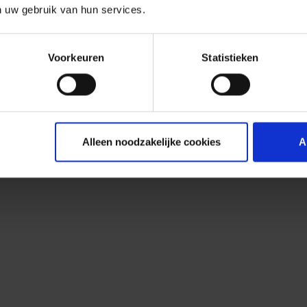
n uw gebruik van hun services.
Voorkeuren
Statistieken
Alleen noodzakelijke cookies
A