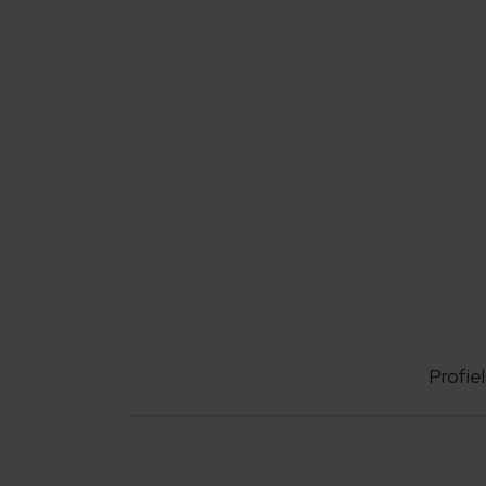
Profiel