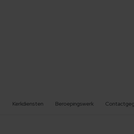
Kerkdiensten
Beroepingswerk
Contactge