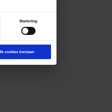
Marketing
lle cookies toestaan