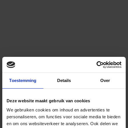
Toestemming
Details
Over
Deze website maakt gebruik van cookies
We gebruiken cookies om inhoud en advertenties te
personaliseren, om functies voor sociale media te bieden
en om ons websiteverkeer te analyseren.
Ook delen we