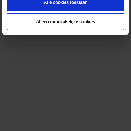
Alle cookies toestaan
Alleen noodzakelijke cookies