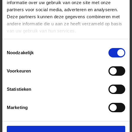
informatie over uw gebruik van onze site met onze
partners voor social media, adverteren en analyseren.
Deze partners kunnen deze gegevens combineren met
andere informatie die u aan ze heeft verzameld op basis
van uw gebruik van hun services.
Toestemmingsselectie
Noodzakelijk
Voorkeuren
Statistieken
Marketing