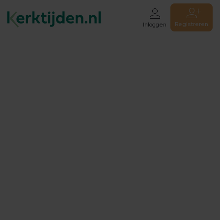
Registreren
Inloggen