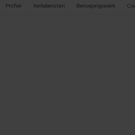
Profiel
Kerkdiensten
Beroepingswerk
Co