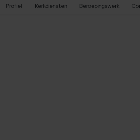
Profiel
Kerkdiensten
Beroepingswerk
Co