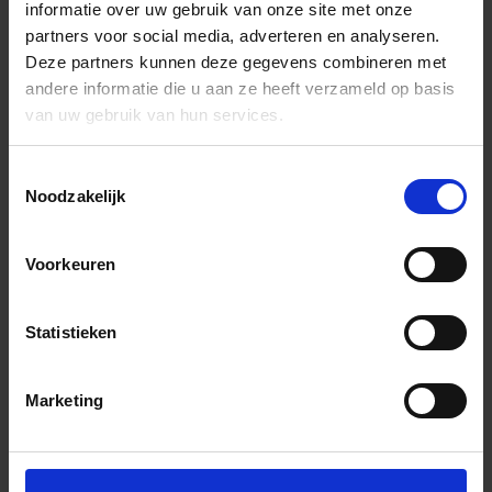
informatie over uw gebruik van onze site met onze
partners voor social media, adverteren en analyseren.
Deze partners kunnen deze gegevens combineren met
andere informatie die u aan ze heeft verzameld op basis
van uw gebruik van hun services.
Toestemmingsselectie
Noodzakelijk
Voorkeuren
Statistieken
Marketing