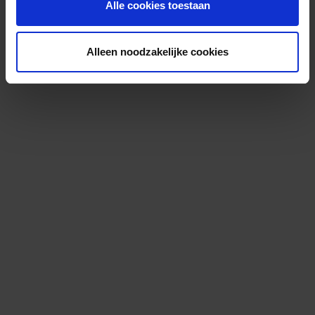
Alle cookies toestaan
Alleen noodzakelijke cookies