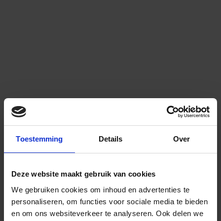
Toestemming
Details
Over
Deze website maakt gebruik van cookies
We gebruiken cookies om inhoud en advertenties te
personaliseren, om functies voor sociale media te bieden
en om ons websiteverkeer te analyseren.
Ook delen we