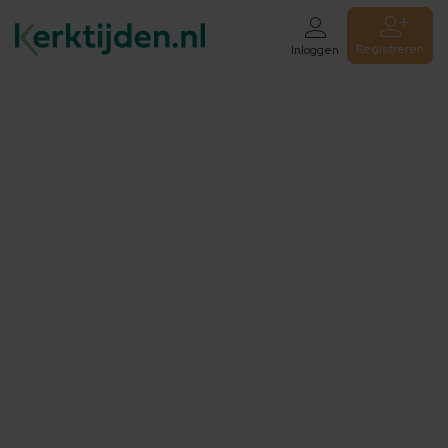
Registreren
Inloggen