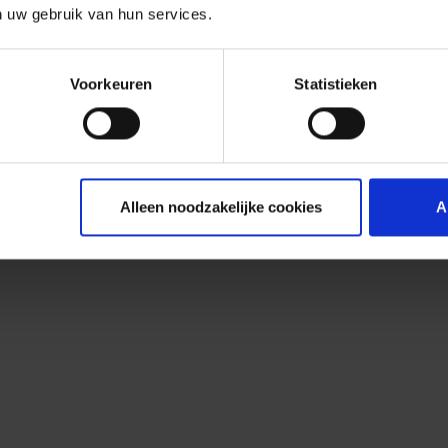
n uw gebruik van hun services.
Voorkeuren
Statistieken
Alleen noodzakelijke cookies
A