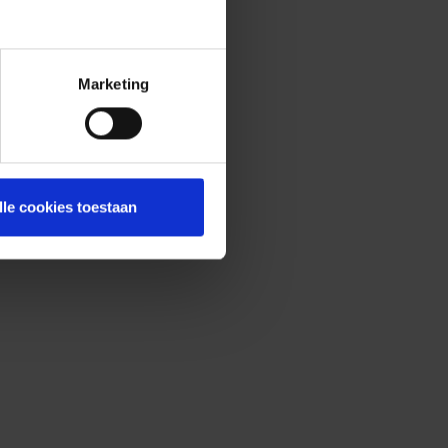
Marketing
lle cookies toestaan