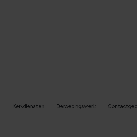
Kerkdiensten
Beroepingswerk
Contactge