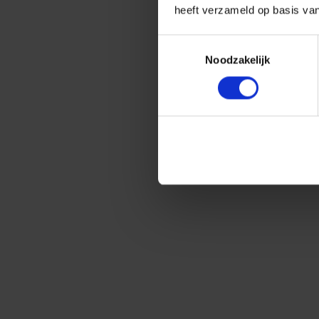
heeft verzameld op basis va
Toestemmingsselectie
Noodzakelijk