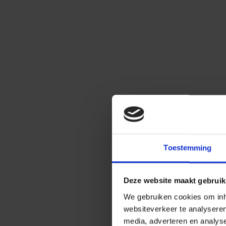
Toestemming
Deze website maakt gebruik
We gebruiken cookies om inho
websiteverkeer te analysere
media, adverteren en analys