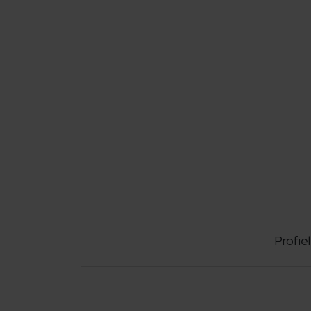
Profiel