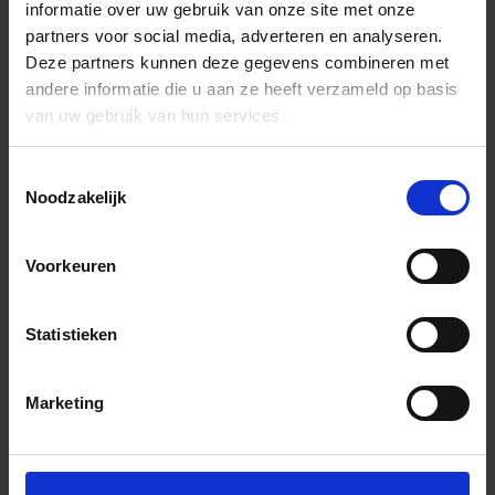
informatie over uw gebruik van onze site met onze
partners voor social media, adverteren en analyseren.
Deze partners kunnen deze gegevens combineren met
andere informatie die u aan ze heeft verzameld op basis
van uw gebruik van hun services.
Toestemmingsselectie
Noodzakelijk
Voorkeuren
Statistieken
Marketing