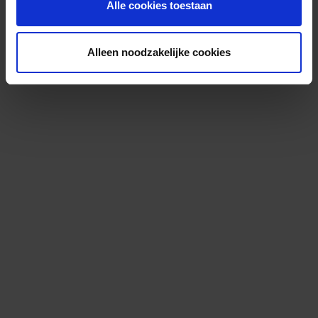
Alle cookies toestaan
Alleen noodzakelijke cookies