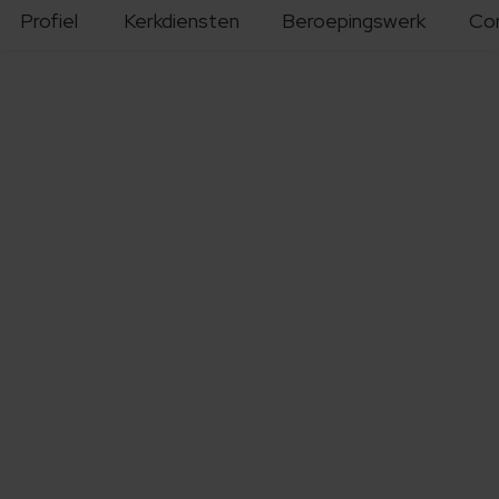
Profiel
Kerkdiensten
Beroepingswerk
Co