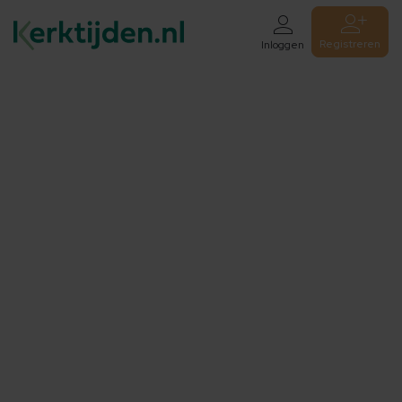
Registreren
Inloggen