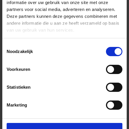
informatie over uw gebruik van onze site met onze
partners voor social media, adverteren en analyseren.
Deze partners kunnen deze gegevens combineren met
andere informatie die u aan ze heeft verzameld op basis
van uw gebruik van hun services.
Toestemmingsselectie
Noodzakelijk
Voorkeuren
Statistieken
Marketing