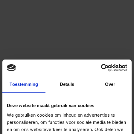
Toestemming
Details
Over
Deze website maakt gebruik van cookies
We gebruiken cookies om inhoud en advertenties te
personaliseren, om functies voor sociale media te bieden
en om ons websiteverkeer te analyseren.
Ook delen we