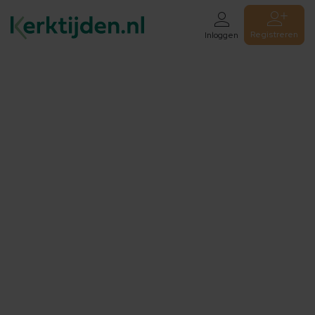
Registreren
Inloggen