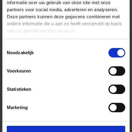
informatie over uw gebruik van onze site met onze
partners voor social media, adverteren en analyseren.
Deze partners kunnen deze gegevens combineren met
andere informatie die u aan ze heeft verzameld op basis
van uw gebruik van hun services.
Toestemmingsselectie
Noodzakelijk
Voorkeuren
Statistieken
Marketing