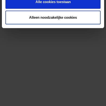
Alle cookies toestaan
Alleen noodzakelijke cookies