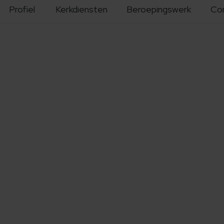
Profiel
Kerkdiensten
Beroepingswerk
Co