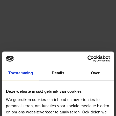
Toestemming
Details
Over
Deze website maakt gebruik van cookies
We gebruiken cookies om inhoud en advertenties te
personaliseren, om functies voor sociale media te bieden
en om ons websiteverkeer te analyseren.
Ook delen we