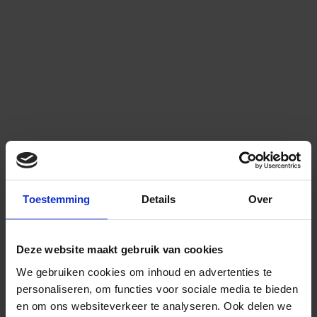
Toestemming
Details
Over
Deze website maakt gebruik van cookies
We gebruiken cookies om inhoud en advertenties te
personaliseren, om functies voor sociale media te bieden
en om ons websiteverkeer te analyseren.
Ook delen we