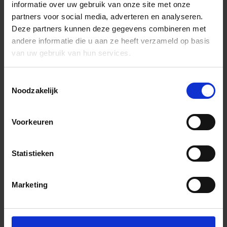
informatie over uw gebruik van onze site met onze
partners voor social media, adverteren en analyseren.
Deze partners kunnen deze gegevens combineren met
andere informatie die u aan ze heeft verzameld op basis
van uw gebruik van hun services.
Toestemmingsselectie
Noodzakelijk
Voorkeuren
Statistieken
Marketing