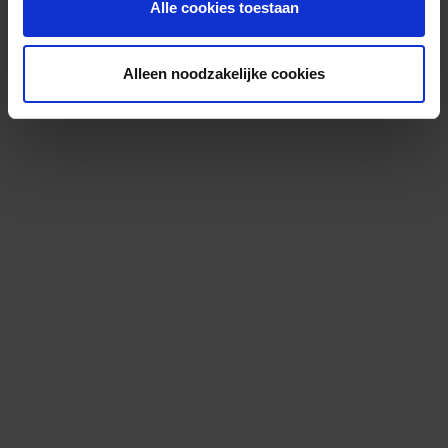
Alle cookies toestaan
Alleen noodzakelijke cookies