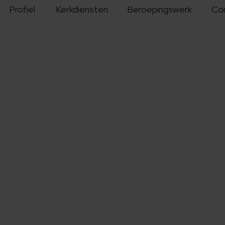
Profiel
Kerkdiensten
Beroepingswerk
Co