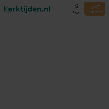
Registreren
Inloggen