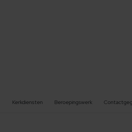
Kerkdiensten
Beroepingswerk
Contactge