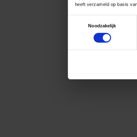
heeft verzameld op basis va
Toestemmingsselectie
Noodzakelijk