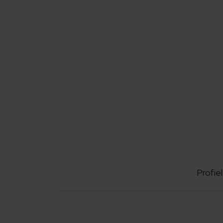
Profiel