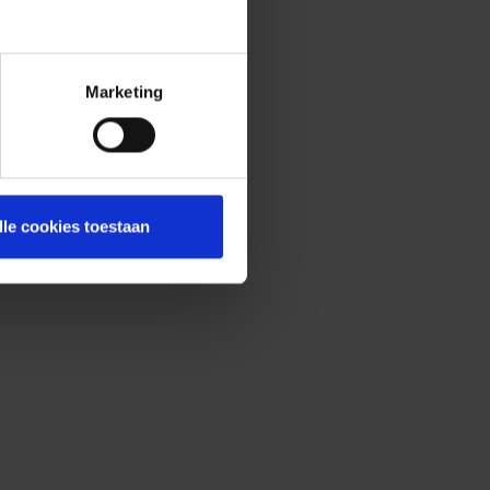
Marketing
lle cookies toestaan