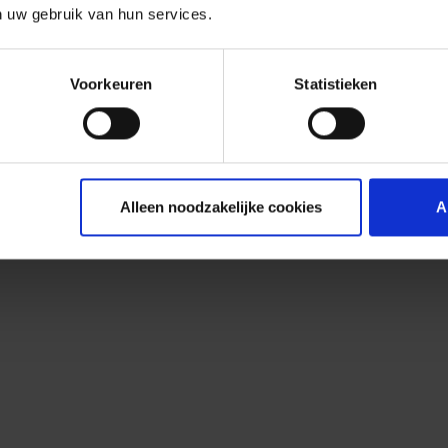
n uw gebruik van hun services.
Voorkeuren
Statistieken
Alleen noodzakelijke cookies
A