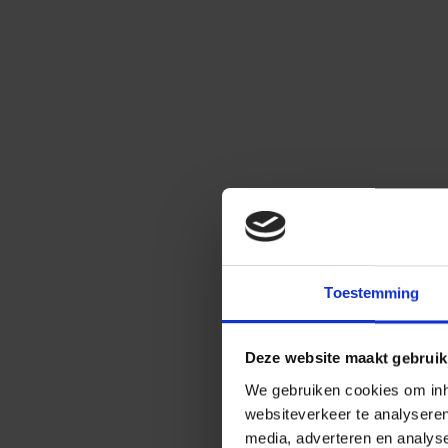
Toestemming
Deze website maakt gebruik
We gebruiken cookies om inho
websiteverkeer te analysere
media, adverteren en analys