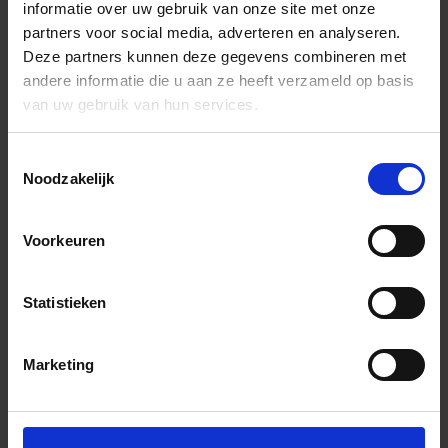
informatie over uw gebruik van onze site met onze
partners voor social media, adverteren en analyseren.
Deze partners kunnen deze gegevens combineren met
andere informatie die u aan ze heeft verzameld op basis
van uw gebruik van hun services.
Toestemmingsselectie
Noodzakelijk
Voorkeuren
Statistieken
Marketing