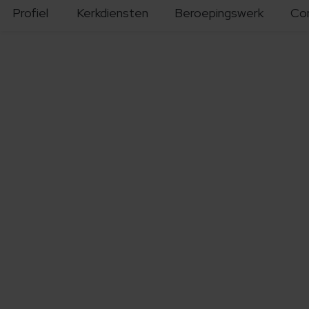
Profiel
Kerkdiensten
Beroepingswerk
Co