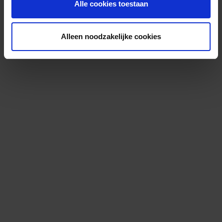
Alle cookies toestaan
Alleen noodzakelijke cookies