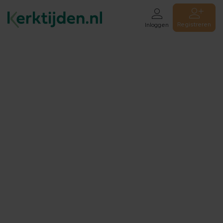
Registreren
Inloggen