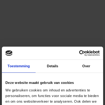
Toestemming
Details
Over
Deze website maakt gebruik van cookies
We gebruiken cookies om inhoud en advertenties te
personaliseren, om functies voor sociale media te bieden
en om ons websiteverkeer te analyseren.
Ook delen we