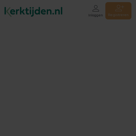
Registreren
Inloggen