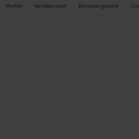
Profiel
Kerkdiensten
Beroepingswerk
Co