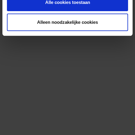
Alle cookies toestaan
Alleen noodzakelijke cookies