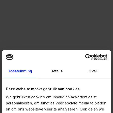
Toestemming
Details
Over
Deze website maakt gebruik van cookies
We gebruiken cookies om inhoud en advertenties te
personaliseren, om functies voor sociale media te bieden
en om ons websiteverkeer te analyseren.
Ook delen we