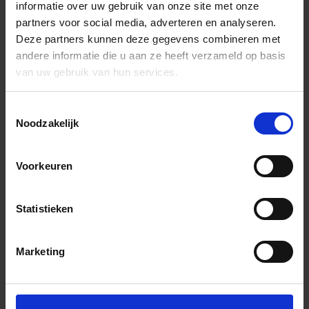
informatie over uw gebruik van onze site met onze
partners voor social media, adverteren en analyseren.
Deze partners kunnen deze gegevens combineren met
andere informatie die u aan ze heeft verzameld op basis
van uw gebruik van hun services.
Toestemmingsselectie
Noodzakelijk
Voorkeuren
Statistieken
Marketing