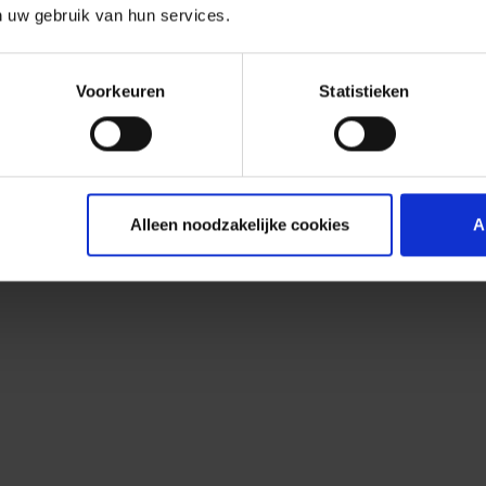
n uw gebruik van hun services.
Voorkeuren
Statistieken
Alleen noodzakelijke cookies
A