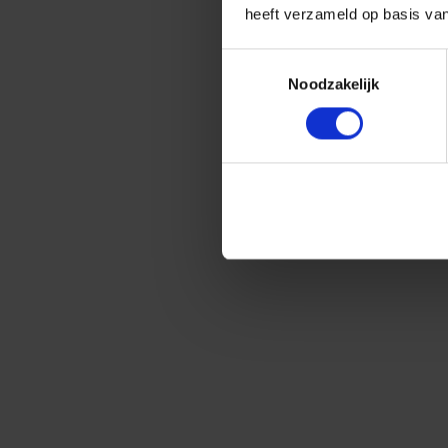
heeft verzameld op basis va
Toestemmingsselectie
Noodzakelijk