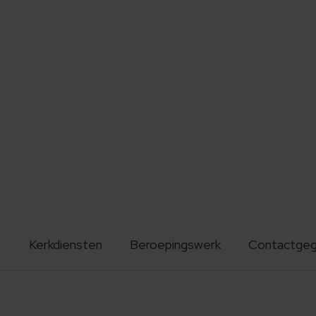
Kerkdiensten
Beroepingswerk
Contactge