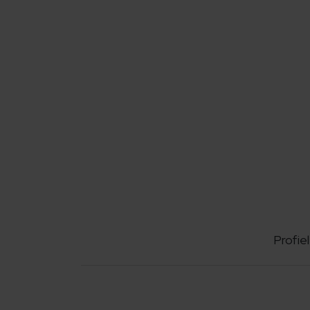
Profiel