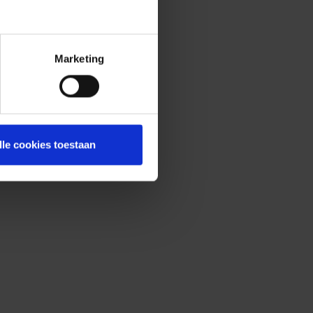
Marketing
lle cookies toestaan