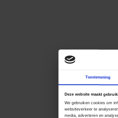
Toestemming
Deze website maakt gebruik
We gebruiken cookies om inho
websiteverkeer te analysere
media, adverteren en analys