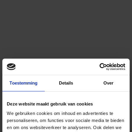
Toestemming
Details
Over
Deze website maakt gebruik van cookies
We gebruiken cookies om inhoud en advertenties te
personaliseren, om functies voor sociale media te bieden
en om ons websiteverkeer te analyseren.
Ook delen we