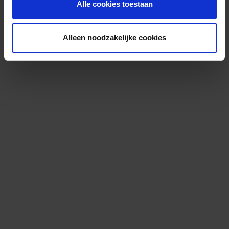
Alle cookies toestaan
Alleen noodzakelijke cookies