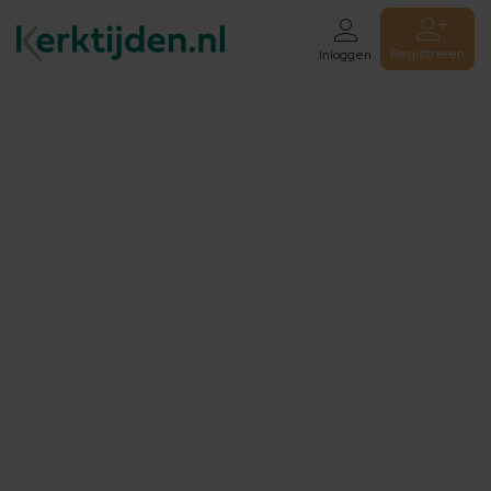
Registreren
Inloggen