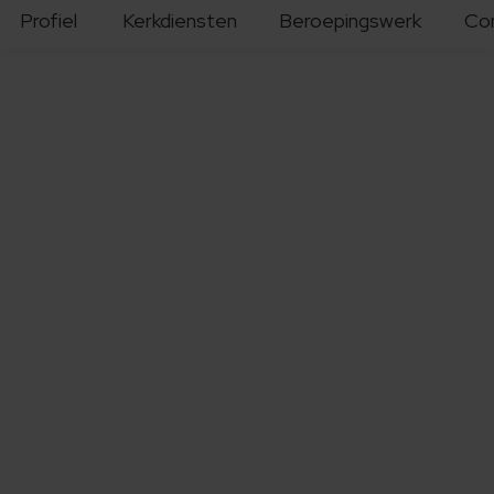
Profiel
Kerkdiensten
Beroepingswerk
Co