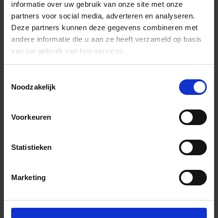
informatie over uw gebruik van onze site met onze
partners voor social media, adverteren en analyseren.
Deze partners kunnen deze gegevens combineren met
andere informatie die u aan ze heeft verzameld op basis
van uw gebruik van hun services.
Toestemmingsselectie
Noodzakelijk
Voorkeuren
Statistieken
Marketing