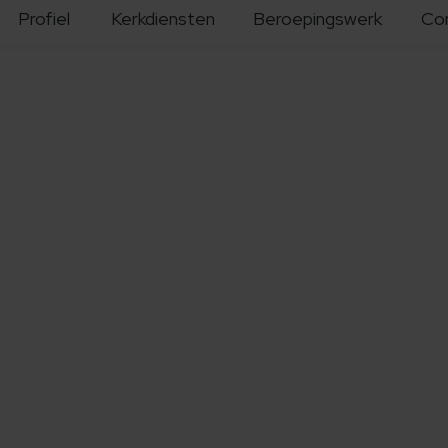
Profiel
Kerkdiensten
Beroepingswerk
Co