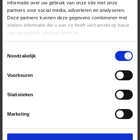
informatie over uw gebruik van onze site met onze
partners voor social media, adverteren en analyseren.
Deze partners kunnen deze gegevens combineren met
andere informatie die u aan ze heeft verzameld op basis
van uw gebruik van hun services.
Toestemmingsselectie
Noodzakelijk
Voorkeuren
Statistieken
Marketing