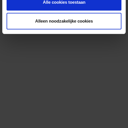
Alle cookies toestaan
Alleen noodzakelijke cookies