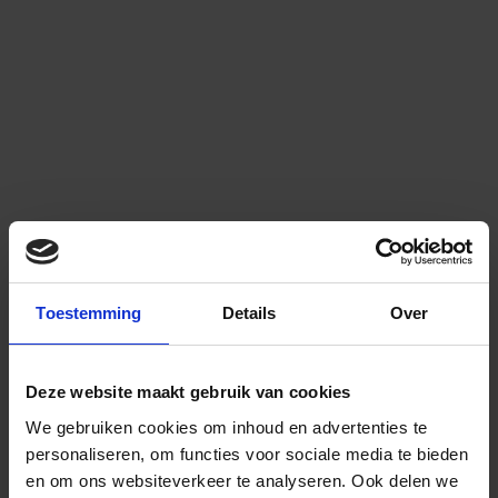
Toestemming
Details
Over
Deze website maakt gebruik van cookies
We gebruiken cookies om inhoud en advertenties te
personaliseren, om functies voor sociale media te bieden
en om ons websiteverkeer te analyseren.
Ook delen we