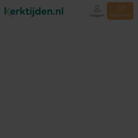
Registreren
Inloggen