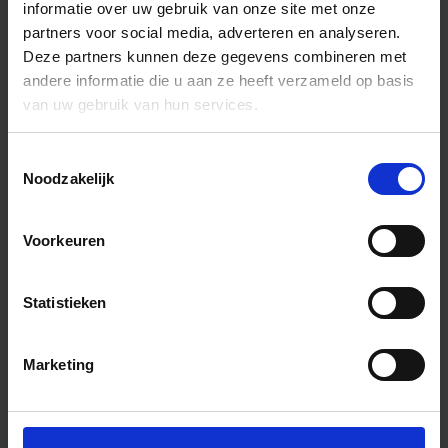
informatie over uw gebruik van onze site met onze
partners voor social media, adverteren en analyseren.
Deze partners kunnen deze gegevens combineren met
andere informatie die u aan ze heeft verzameld op basis
van uw gebruik van hun services.
Toestemmingsselectie
Noodzakelijk
Voorkeuren
Statistieken
Marketing