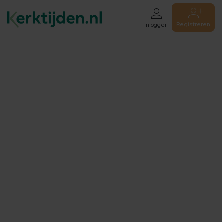
Registreren
Inloggen