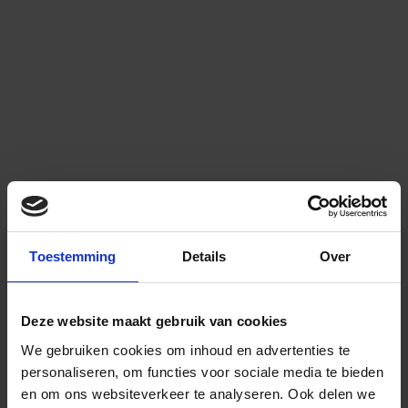
Toestemming
Details
Over
Deze website maakt gebruik van cookies
We gebruiken cookies om inhoud en advertenties te
personaliseren, om functies voor sociale media te bieden
en om ons websiteverkeer te analyseren.
Ook delen we