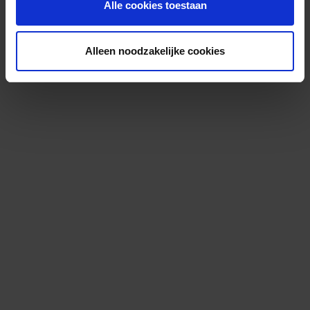
Alle cookies toestaan
Alleen noodzakelijke cookies