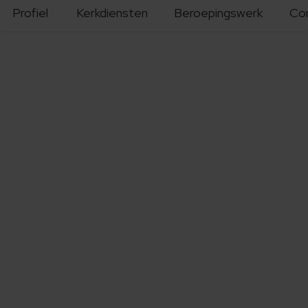
Profiel
Kerkdiensten
Beroepingswerk
Co