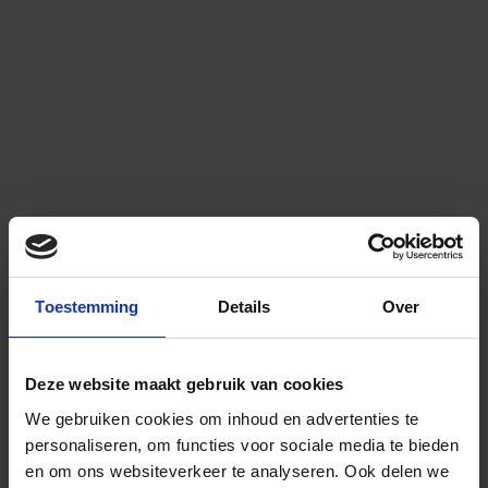
Toestemming
Details
Over
Deze website maakt gebruik van cookies
We gebruiken cookies om inhoud en advertenties te
personaliseren, om functies voor sociale media te bieden
en om ons websiteverkeer te analyseren.
Ook delen we