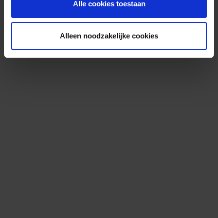
Alle cookies toestaan
Alleen noodzakelijke cookies