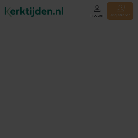
Registreren
Inloggen