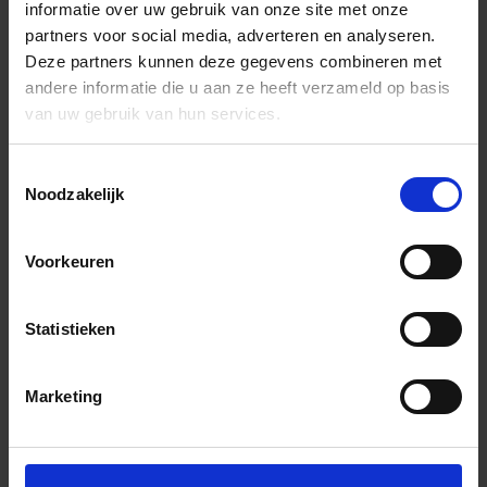
informatie over uw gebruik van onze site met onze
partners voor social media, adverteren en analyseren.
Deze partners kunnen deze gegevens combineren met
andere informatie die u aan ze heeft verzameld op basis
van uw gebruik van hun services.
Toestemmingsselectie
Noodzakelijk
Voorkeuren
Statistieken
Marketing