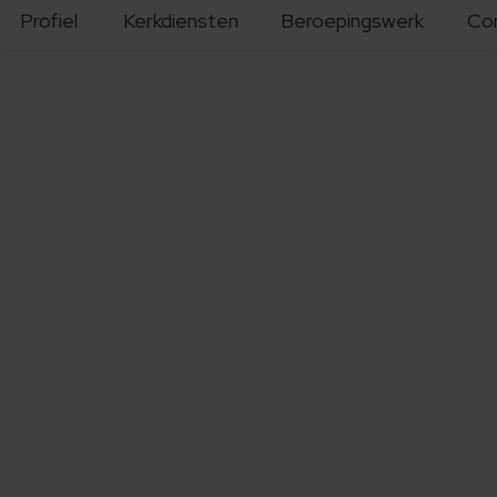
Profiel
Kerkdiensten
Beroepingswerk
Co