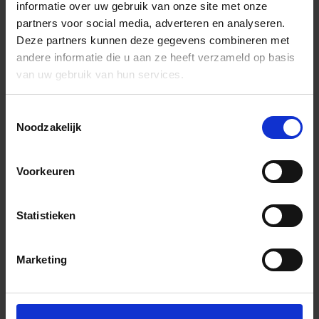
informatie over uw gebruik van onze site met onze
partners voor social media, adverteren en analyseren.
Deze partners kunnen deze gegevens combineren met
andere informatie die u aan ze heeft verzameld op basis
van uw gebruik van hun services.
Toestemmingsselectie
Noodzakelijk
Voorkeuren
Statistieken
Marketing