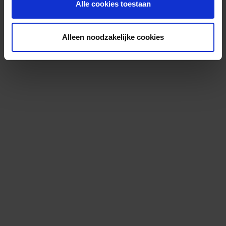
Alle cookies toestaan
Alleen noodzakelijke cookies