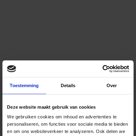
Toestemming
Details
Over
Deze website maakt gebruik van cookies
We gebruiken cookies om inhoud en advertenties te
personaliseren, om functies voor sociale media te bieden
en om ons websiteverkeer te analyseren.
Ook delen we