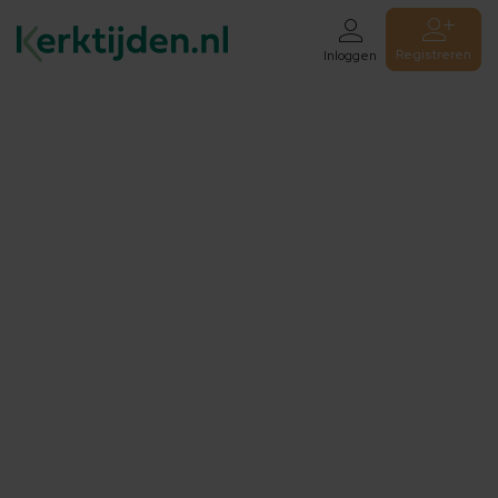
Registreren
Inloggen