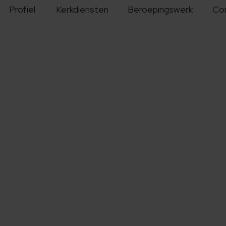
Profiel
Kerkdiensten
Beroepingswerk
Co