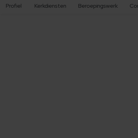
Profiel
Kerkdiensten
Beroepingswerk
Co