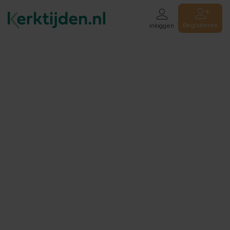
Registreren
Inloggen