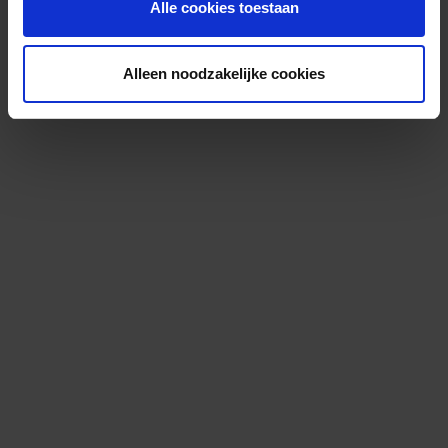
Alle cookies toestaan
Alleen noodzakelijke cookies