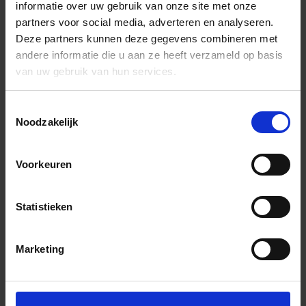
informatie over uw gebruik van onze site met onze
partners voor social media, adverteren en analyseren.
Deze partners kunnen deze gegevens combineren met
andere informatie die u aan ze heeft verzameld op basis
van uw gebruik van hun services.
Toestemmingsselectie
Noodzakelijk
Voorkeuren
Statistieken
Marketing