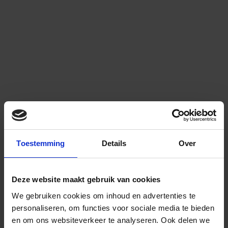
Toestemming
Details
Over
Deze website maakt gebruik van cookies
We gebruiken cookies om inhoud en advertenties te
personaliseren, om functies voor sociale media te bieden
en om ons websiteverkeer te analyseren.
Ook delen we