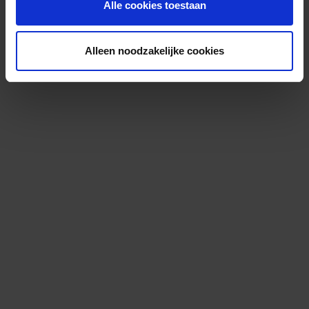
Alle cookies toestaan
Alleen noodzakelijke cookies