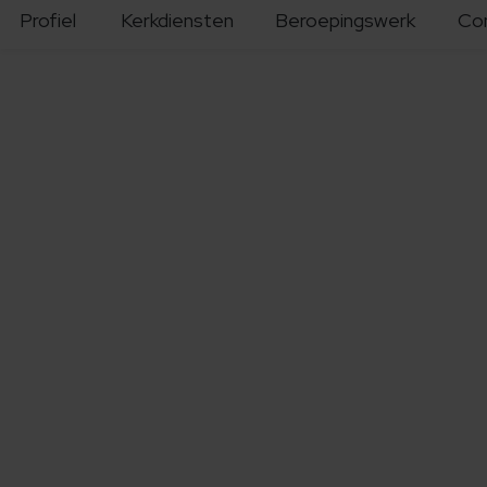
Profiel
Kerkdiensten
Beroepingswerk
Co