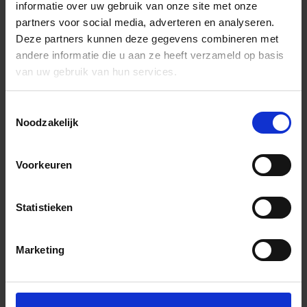
informatie over uw gebruik van onze site met onze
partners voor social media, adverteren en analyseren.
Deze partners kunnen deze gegevens combineren met
andere informatie die u aan ze heeft verzameld op basis
van uw gebruik van hun services.
Toestemmingsselectie
Noodzakelijk
Voorkeuren
Statistieken
Marketing