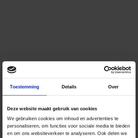
Toestemming
Details
Over
Deze website maakt gebruik van cookies
We gebruiken cookies om inhoud en advertenties te
personaliseren, om functies voor sociale media te bieden
en om ons websiteverkeer te analyseren.
Ook delen we