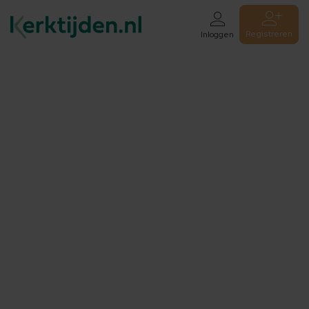
Registreren
Inloggen