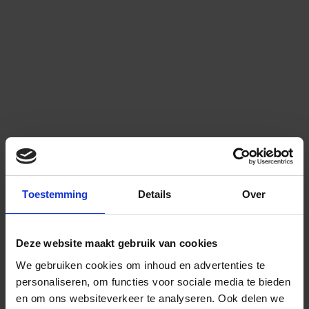
Toestemming
Details
Over
Deze website maakt gebruik van cookies
We gebruiken cookies om inhoud en advertenties te
personaliseren, om functies voor sociale media te bieden
en om ons websiteverkeer te analyseren.
Ook delen we