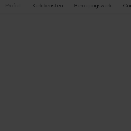
Profiel
Kerkdiensten
Beroepingswerk
Co