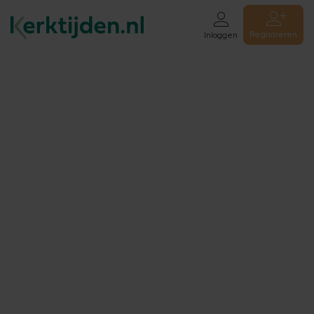
Registreren
Inloggen