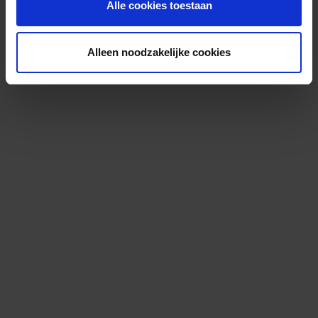
Alle cookies toestaan
Alleen noodzakelijke cookies