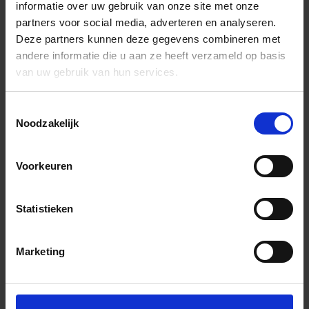
informatie over uw gebruik van onze site met onze
partners voor social media, adverteren en analyseren.
Deze partners kunnen deze gegevens combineren met
andere informatie die u aan ze heeft verzameld op basis
van uw gebruik van hun services.
Toestemmingsselectie
Noodzakelijk
Voorkeuren
Statistieken
Marketing