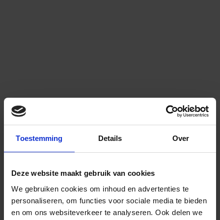
Toestemming
Details
Over
Deze website maakt gebruik van cookies
We gebruiken cookies om inhoud en advertenties te
personaliseren, om functies voor sociale media te bieden
en om ons websiteverkeer te analyseren.
Ook delen we