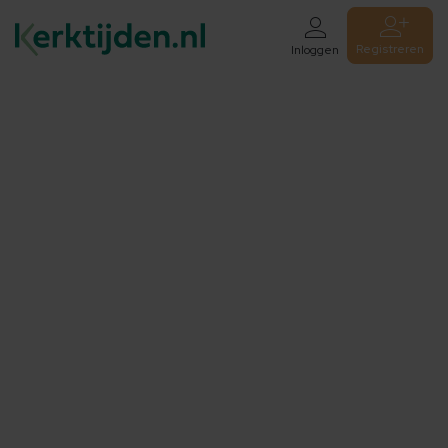
Registreren
Inloggen