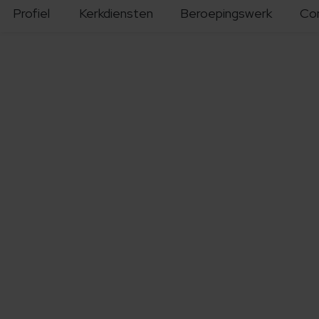
Profiel
Kerkdiensten
Beroepingswerk
Co