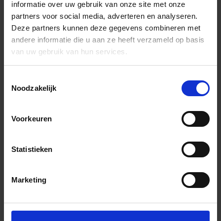
informatie over uw gebruik van onze site met onze
partners voor social media, adverteren en analyseren.
Deze partners kunnen deze gegevens combineren met
andere informatie die u aan ze heeft verzameld op basis
van uw gebruik van hun services.
Toestemmingsselectie
Noodzakelijk
Voorkeuren
Statistieken
Marketing