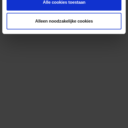
Alle cookies toestaan
Alleen noodzakelijke cookies