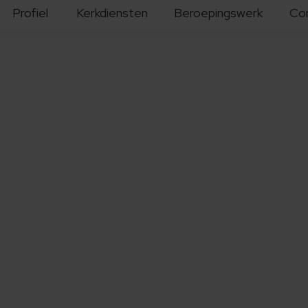
Profiel
Kerkdiensten
Beroepingswerk
Co