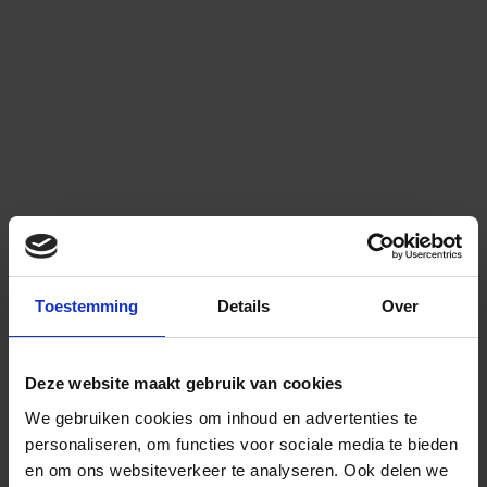
Toestemming
Details
Over
Deze website maakt gebruik van cookies
We gebruiken cookies om inhoud en advertenties te
personaliseren, om functies voor sociale media te bieden
en om ons websiteverkeer te analyseren.
Ook delen we