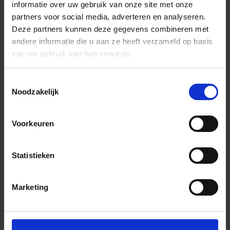
informatie over uw gebruik van onze site met onze
partners voor social media, adverteren en analyseren.
Deze partners kunnen deze gegevens combineren met
andere informatie die u aan ze heeft verzameld op basis
van uw gebruik van hun services.
Toestemmingsselectie
Noodzakelijk
Voorkeuren
Statistieken
Marketing