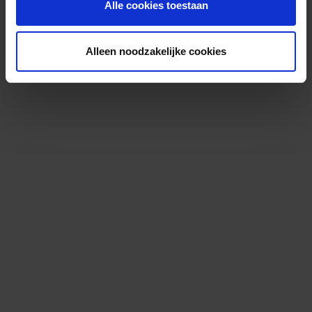
Alle cookies toestaan
Alleen noodzakelijke cookies