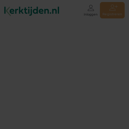
Registreren
Inloggen