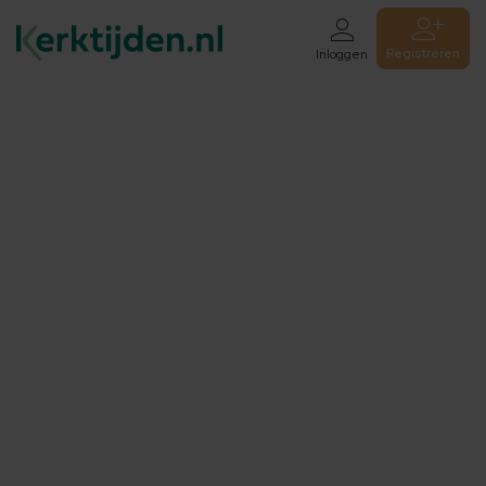
Registreren
Inloggen