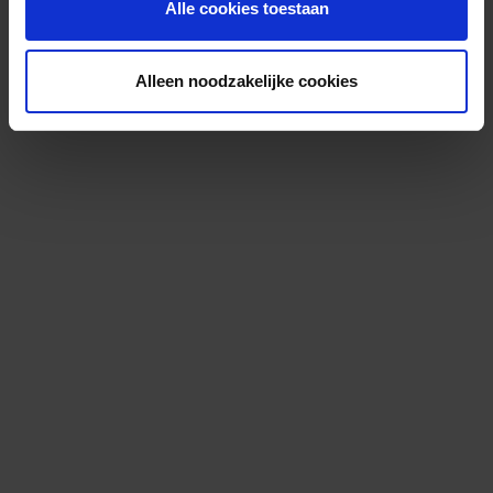
Alle cookies toestaan
Alleen noodzakelijke cookies