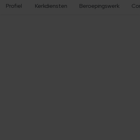
Profiel
Kerkdiensten
Beroepingswerk
Co