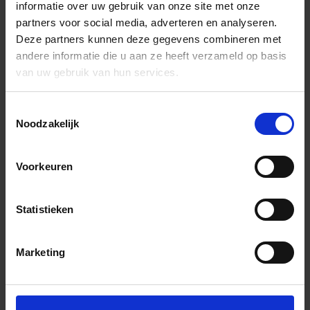
informatie over uw gebruik van onze site met onze
partners voor social media, adverteren en analyseren.
Deze partners kunnen deze gegevens combineren met
andere informatie die u aan ze heeft verzameld op basis
van uw gebruik van hun services.
Toestemmingsselectie
Noodzakelijk
Voorkeuren
Statistieken
Marketing