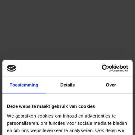
Toestemming
Details
Over
Deze website maakt gebruik van cookies
We gebruiken cookies om inhoud en advertenties te
personaliseren, om functies voor sociale media te bieden
en om ons websiteverkeer te analyseren.
Ook delen we