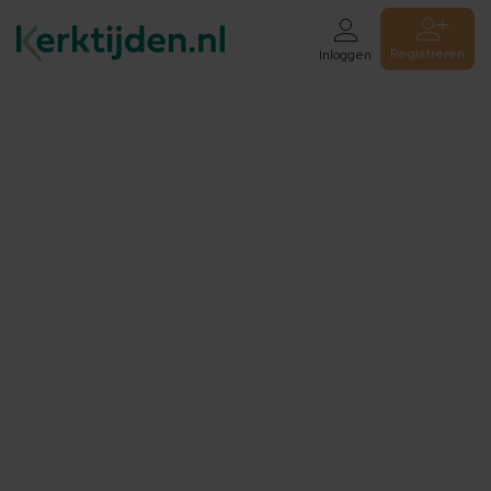
Registreren
Inloggen