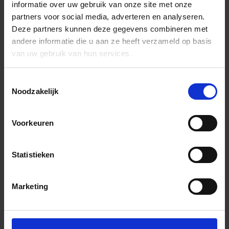
informatie over uw gebruik van onze site met onze
partners voor social media, adverteren en analyseren.
Deze partners kunnen deze gegevens combineren met
andere informatie die u aan ze heeft verzameld op basis
van uw gebruik van hun services.
Toestemmingsselectie
Noodzakelijk
Voorkeuren
Statistieken
Marketing