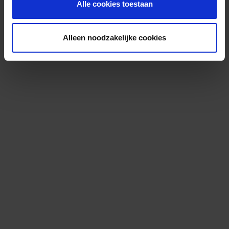
Alle cookies toestaan
Alleen noodzakelijke cookies