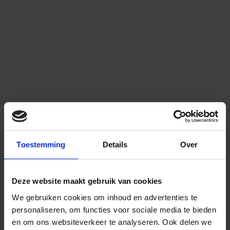
Toestemming
Details
Over
Deze website maakt gebruik van cookies
We gebruiken cookies om inhoud en advertenties te
personaliseren, om functies voor sociale media te bieden
en om ons websiteverkeer te analyseren.
Ook delen we