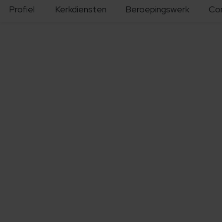
Profiel
Kerkdiensten
Beroepingswerk
Co