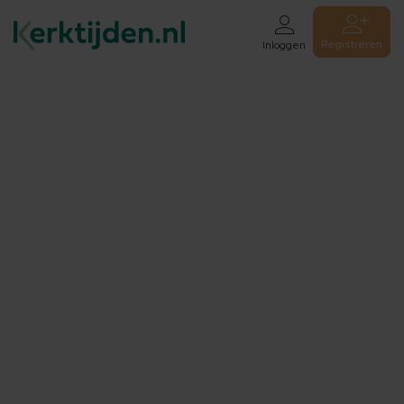
Registreren
Inloggen