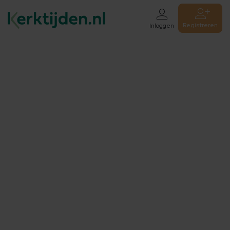
Registreren
Inloggen