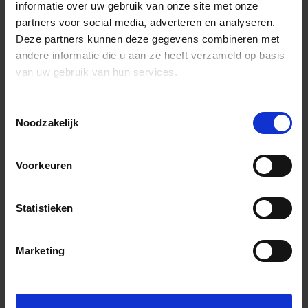
informatie over uw gebruik van onze site met onze
partners voor social media, adverteren en analyseren.
Deze partners kunnen deze gegevens combineren met
andere informatie die u aan ze heeft verzameld op basis
van uw gebruik van hun services.
Toestemmingsselectie
Noodzakelijk
Voorkeuren
Statistieken
Marketing