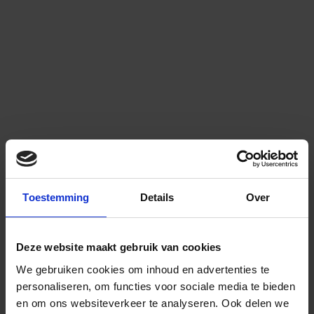
Toestemming
Details
Over
Deze website maakt gebruik van cookies
We gebruiken cookies om inhoud en advertenties te
personaliseren, om functies voor sociale media te bieden
en om ons websiteverkeer te analyseren.
Ook delen we