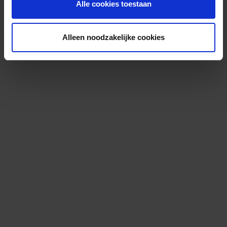
Alle cookies toestaan
Alleen noodzakelijke cookies