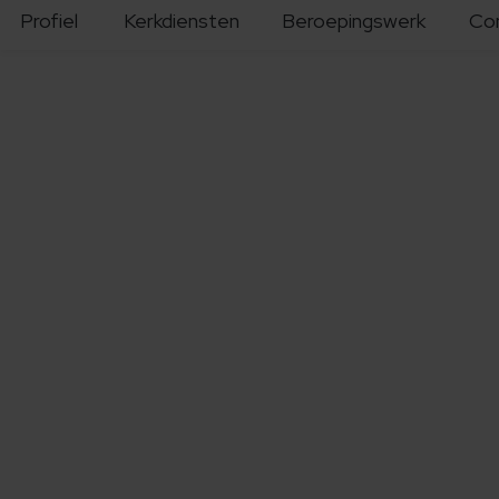
Profiel
Kerkdiensten
Beroepingswerk
Co