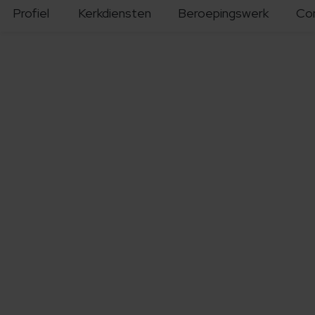
Profiel
Kerkdiensten
Beroepingswerk
Co