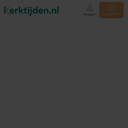
Registreren
Inloggen