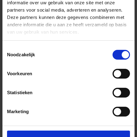
informatie over uw gebruik van onze site met onze
partners voor social media, adverteren en analyseren.
Deze partners kunnen deze gegevens combineren met
andere informatie die u aan ze heeft verzameld op basis
van uw gebruik van hun services.
Toestemmingsselectie
Noodzakelijk
Voorkeuren
Statistieken
Marketing