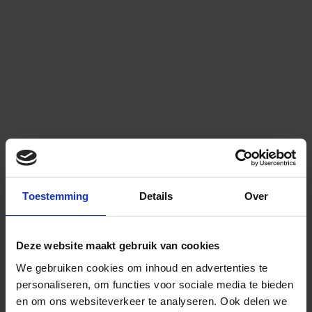
Toestemming
Details
Over
Deze website maakt gebruik van cookies
We gebruiken cookies om inhoud en advertenties te
personaliseren, om functies voor sociale media te bieden
en om ons websiteverkeer te analyseren.
Ook delen we