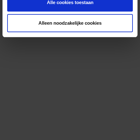
Alle cookies toestaan
Alleen noodzakelijke cookies