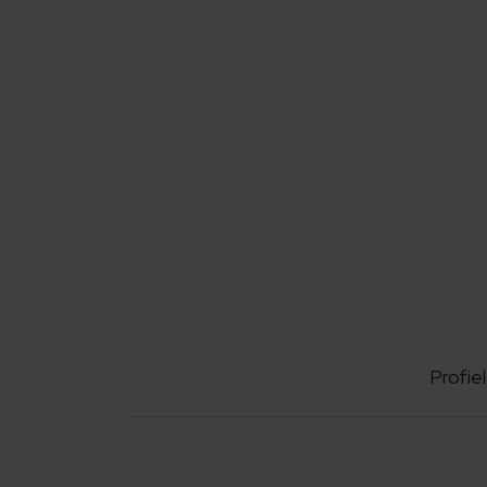
Profiel