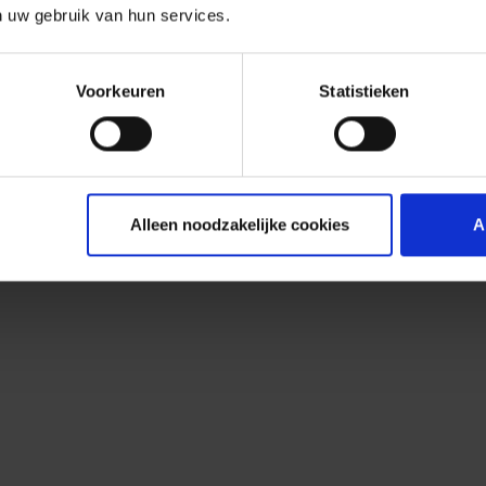
n uw gebruik van hun services.
Voorkeuren
Statistieken
Alleen noodzakelijke cookies
A