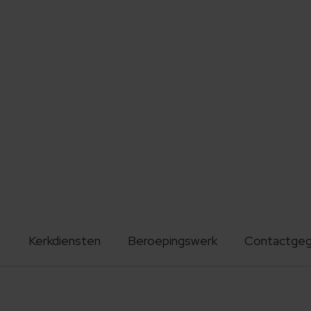
Kerkdiensten
Beroepingswerk
Contactge