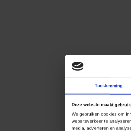
Toestemming
Deze website maakt gebruik
We gebruiken cookies om inho
websiteverkeer te analysere
media, adverteren en analys