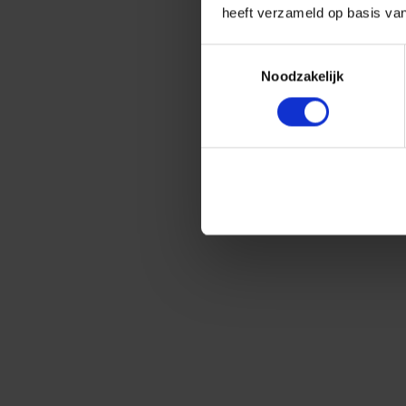
heeft verzameld op basis va
Toestemmingsselectie
Noodzakelijk