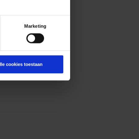
Marketing
lle cookies toestaan