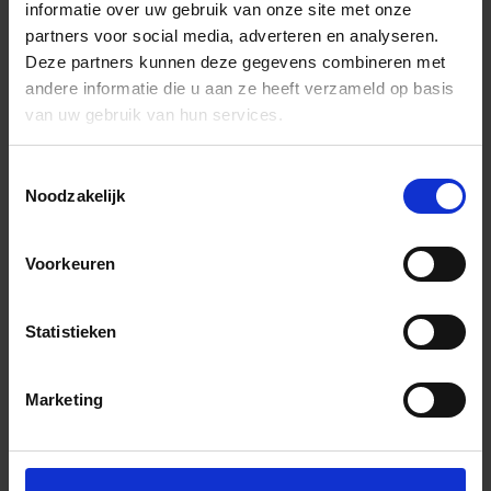
informatie over uw gebruik van onze site met onze
partners voor social media, adverteren en analyseren.
Deze partners kunnen deze gegevens combineren met
andere informatie die u aan ze heeft verzameld op basis
van uw gebruik van hun services.
Toestemmingsselectie
Noodzakelijk
Voorkeuren
Statistieken
Marketing