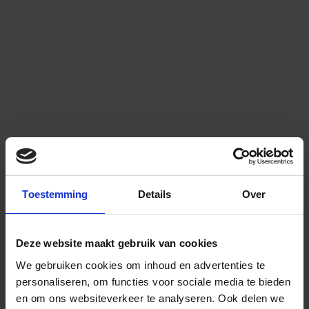
Toestemming
Details
Over
Deze website maakt gebruik van cookies
We gebruiken cookies om inhoud en advertenties te
personaliseren, om functies voor sociale media te bieden
en om ons websiteverkeer te analyseren.
Ook delen we