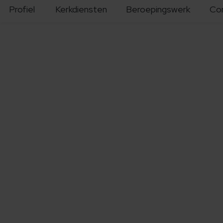
Profiel
Kerkdiensten
Beroepingswerk
Co