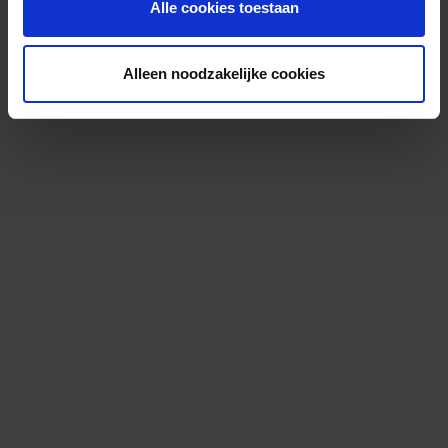
Alle cookies toestaan
Alleen noodzakelijke cookies