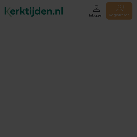
Registreren
Inloggen