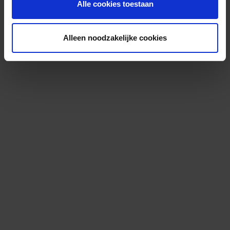
Alle cookies toestaan
Alleen noodzakelijke cookies