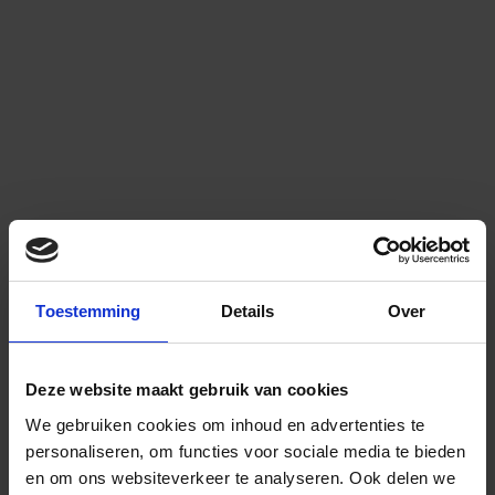
Toestemming
Details
Over
Deze website maakt gebruik van cookies
We gebruiken cookies om inhoud en advertenties te
personaliseren, om functies voor sociale media te bieden
en om ons websiteverkeer te analyseren.
Ook delen we