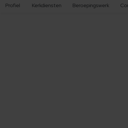
Profiel
Kerkdiensten
Beroepingswerk
Co