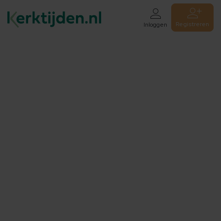
Registreren
Inloggen