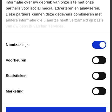
informatie over uw gebruik van onze site met onze
partners voor social media, adverteren en analyseren.
Deze partners kunnen deze gegevens combineren met
andere informatie die u aan ze heeft verzameld op basis
van uw gebruik van hun services.
Toestemmingsselectie
Noodzakelijk
Voorkeuren
Statistieken
Marketing