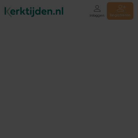
Registreren
Inloggen