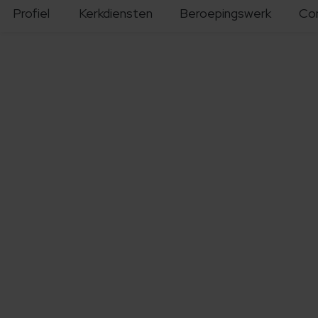
Profiel
Kerkdiensten
Beroepingswerk
Co