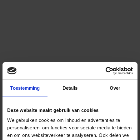
Toestemming
Details
Over
Deze website maakt gebruik van cookies
We gebruiken cookies om inhoud en advertenties te
personaliseren, om functies voor sociale media te bieden
en om ons websiteverkeer te analyseren.
Ook delen we