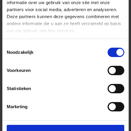
informatie over uw gebruik van onze site met onze
partners voor social media, adverteren en analyseren.
Deze partners kunnen deze gegevens combineren met
andere informatie die u aan ze heeft verzameld op basis
van uw gebruik van hun services.
Toestemmingsselectie
Noodzakelijk
Voorkeuren
Statistieken
Marketing