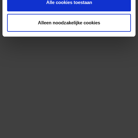
Alle cookies toestaan
Alleen noodzakelijke cookies