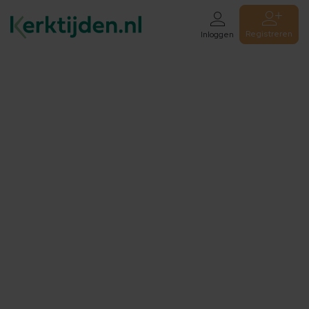
Registreren
Inloggen