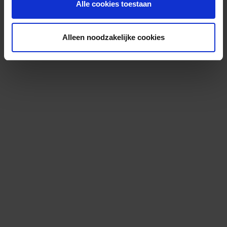
Alle cookies toestaan
Alleen noodzakelijke cookies