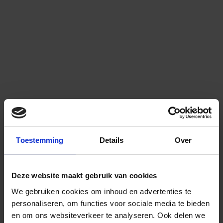
Toestemming
Details
Over
Deze website maakt gebruik van cookies
We gebruiken cookies om inhoud en advertenties te
personaliseren, om functies voor sociale media te bieden
en om ons websiteverkeer te analyseren.
Ook delen we