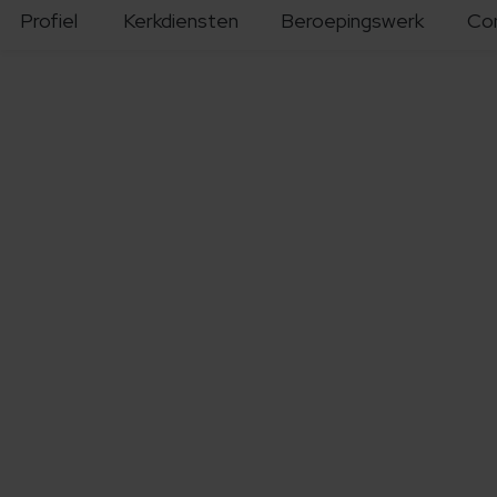
Profiel
Kerkdiensten
Beroepingswerk
Co