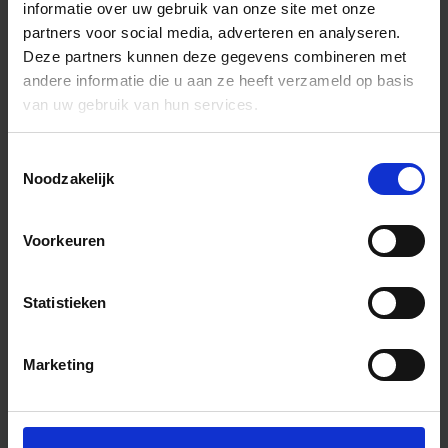
informatie over uw gebruik van onze site met onze
partners voor social media, adverteren en analyseren.
Deze partners kunnen deze gegevens combineren met
andere informatie die u aan ze heeft verzameld op basis
van uw gebruik van hun services.
Toestemmingsselectie
Noodzakelijk
Voorkeuren
Statistieken
Marketing