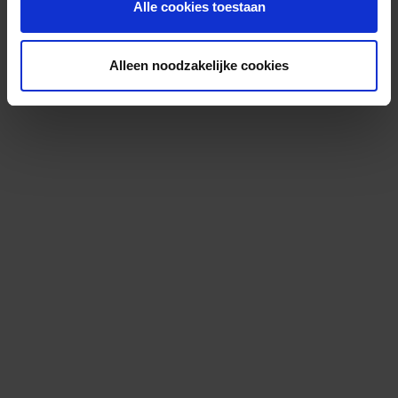
Alle cookies toestaan
Alleen noodzakelijke cookies