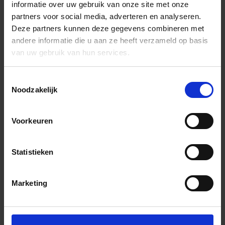
informatie over uw gebruik van onze site met onze
partners voor social media, adverteren en analyseren.
Deze partners kunnen deze gegevens combineren met
andere informatie die u aan ze heeft verzameld op basis
van uw gebruik van hun services.
Toestemmingsselectie
Noodzakelijk
Voorkeuren
Statistieken
Marketing