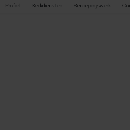
Profiel
Kerkdiensten
Beroepingswerk
Co