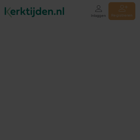
Registreren
Inloggen