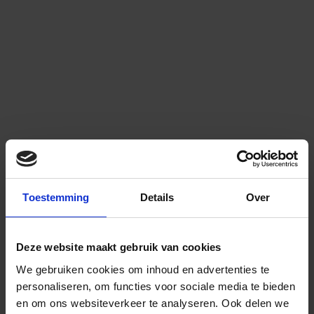
Toestemming
Details
Over
Deze website maakt gebruik van cookies
We gebruiken cookies om inhoud en advertenties te
personaliseren, om functies voor sociale media te bieden
en om ons websiteverkeer te analyseren.
Ook delen we