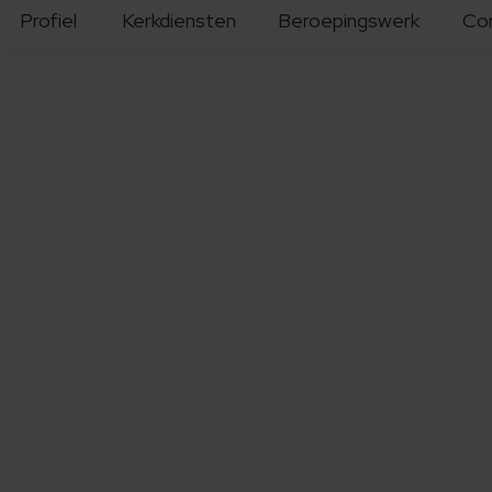
Profiel
Kerkdiensten
Beroepingswerk
Co