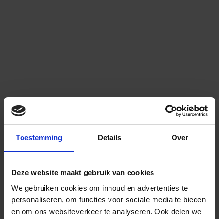
Toestemming
Details
Over
Deze website maakt gebruik van cookies
We gebruiken cookies om inhoud en advertenties te
personaliseren, om functies voor sociale media te bieden
en om ons websiteverkeer te analyseren.
Ook delen we