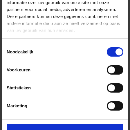
informatie over uw gebruik van onze site met onze
partners voor social media, adverteren en analyseren.
Deze partners kunnen deze gegevens combineren met
andere informatie die u aan ze heeft verzameld op basis
van uw gebruik van hun services.
Toestemmingsselectie
Noodzakelijk
Voorkeuren
Statistieken
Marketing