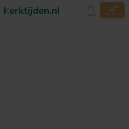
Registreren
Inloggen