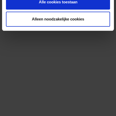
Alle cookies toestaan
Alleen noodzakelijke cookies