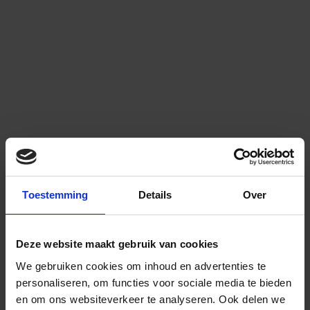
Toestemming
Details
Over
Deze website maakt gebruik van cookies
We gebruiken cookies om inhoud en advertenties te
personaliseren, om functies voor sociale media te bieden
en om ons websiteverkeer te analyseren.
Ook delen we