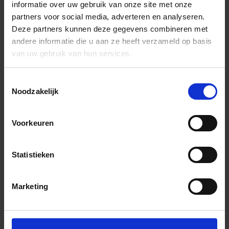
informatie over uw gebruik van onze site met onze
partners voor social media, adverteren en analyseren.
Deze partners kunnen deze gegevens combineren met
andere informatie die u aan ze heeft verzameld op basis
van uw gebruik van hun services.
Toestemmingsselectie
Noodzakelijk
Voorkeuren
Statistieken
Marketing