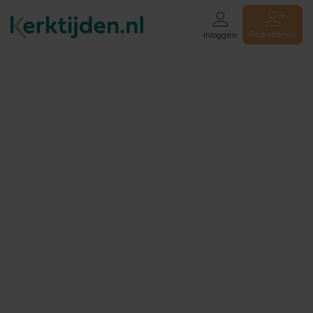
Registreren
Inloggen