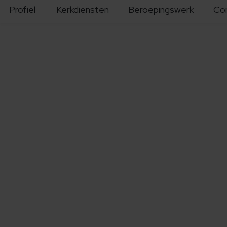
Profiel
Kerkdiensten
Beroepingswerk
Co