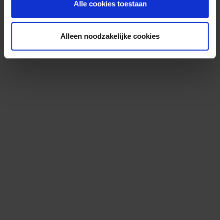
Alle cookies toestaan
Alleen noodzakelijke cookies