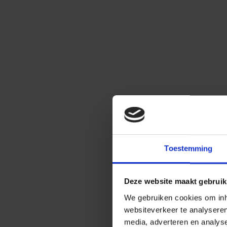
Toestemming
Deze website maakt gebruik
We gebruiken cookies om inho
websiteverkeer te analysere
media, adverteren en analys