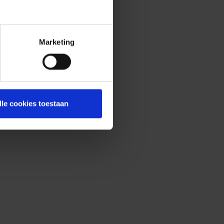
Marketing
lle cookies toestaan