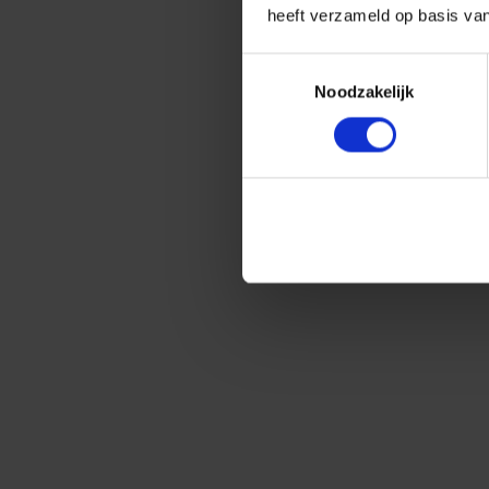
heeft verzameld op basis va
Toestemmingsselectie
Noodzakelijk