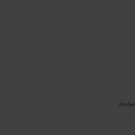
Profiel