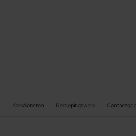
Kerkdiensten
Beroepingswerk
Contactge