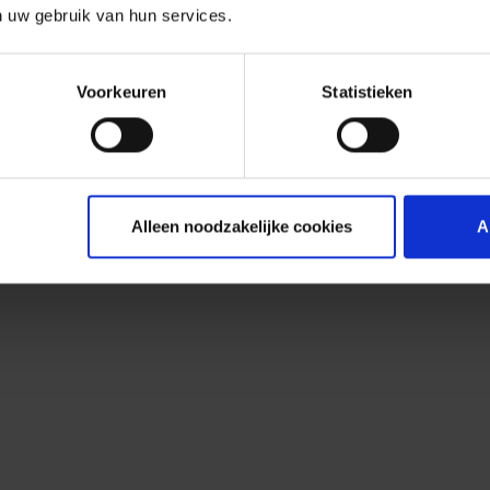
n uw gebruik van hun services.
Voorkeuren
Statistieken
Alleen noodzakelijke cookies
A