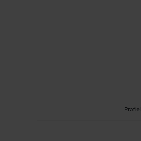
Profiel