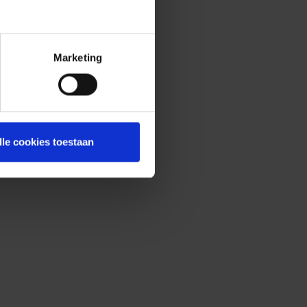
Marketing
lle cookies toestaan