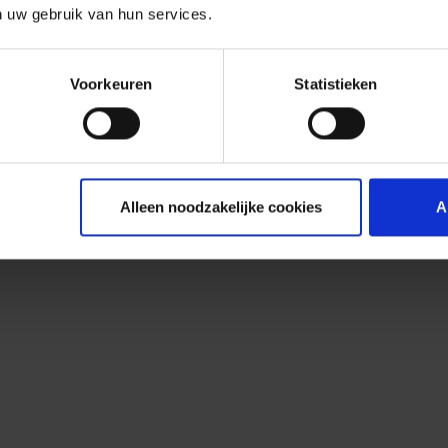
n uw gebruik van hun services.
Voorkeuren
Statistieken
Alleen noodzakelijke cookies
A