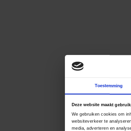
Toestemming
Deze website maakt gebruik
We gebruiken cookies om inho
websiteverkeer te analysere
media, adverteren en analys