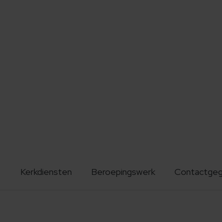
Kerkdiensten
Beroepingswerk
Contactge