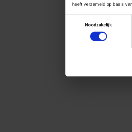
heeft verzameld op basis va
Toestemmingsselectie
Noodzakelijk