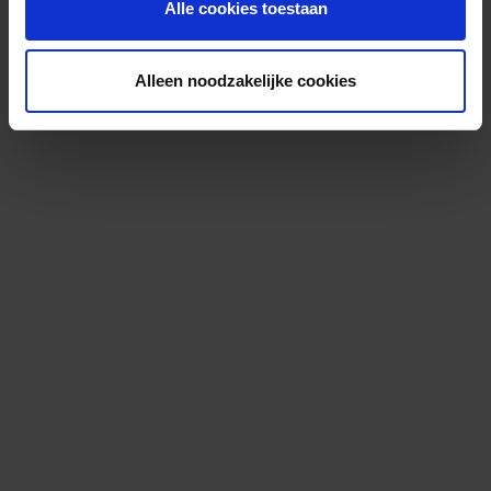
Alle cookies toestaan
Alleen noodzakelijke cookies