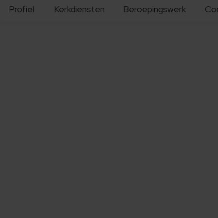
Profiel
Kerkdiensten
Beroepingswerk
Co