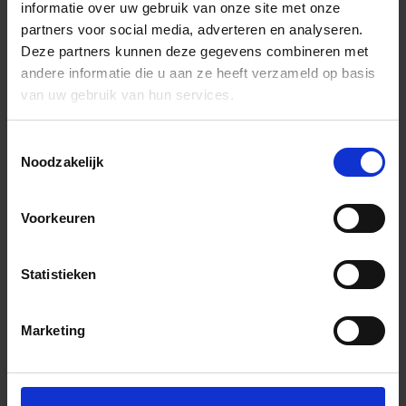
informatie over uw gebruik van onze site met onze
partners voor social media, adverteren en analyseren.
Deze partners kunnen deze gegevens combineren met
andere informatie die u aan ze heeft verzameld op basis
van uw gebruik van hun services.
Toestemmingsselectie
Noodzakelijk
Voorkeuren
Statistieken
Marketing