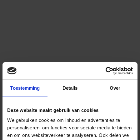
Toestemming
Details
Over
Deze website maakt gebruik van cookies
We gebruiken cookies om inhoud en advertenties te
personaliseren, om functies voor sociale media te bieden
en om ons websiteverkeer te analyseren.
Ook delen we