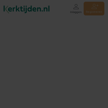
Registreren
Inloggen