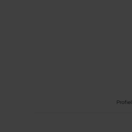
Profiel