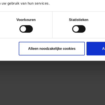
n uw gebruik van hun services.
Voorkeuren
Statistieken
Alleen noodzakelijke cookies
A