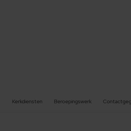
Kerkdiensten
Beroepingswerk
Contactge