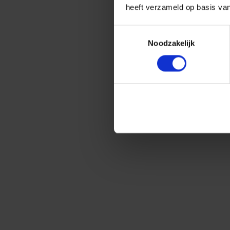
heeft verzameld op basis va
Toestemmingsselectie
Noodzakelijk