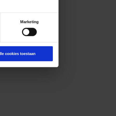
Marketing
lle cookies toestaan