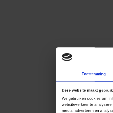
Toestemming
Deze website maakt gebruik
We gebruiken cookies om inho
websiteverkeer te analysere
media, adverteren en analys