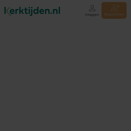
Registreren
Inloggen