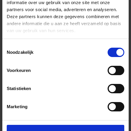
informatie over uw gebruik van onze site met onze
partners voor social media, adverteren en analyseren.
Deze partners kunnen deze gegevens combineren met
andere informatie die u aan ze heeft verzameld op basis
van uw gebruik van hun services.
Toestemmingsselectie
Noodzakelijk
Voorkeuren
Statistieken
Marketing