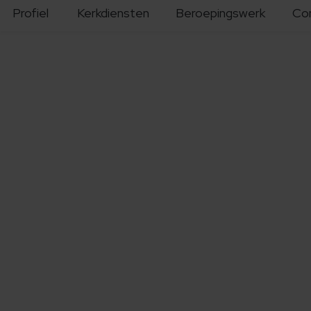
Profiel
Kerkdiensten
Beroepingswerk
Co