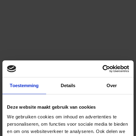
Toestemming
Details
Over
Deze website maakt gebruik van cookies
We gebruiken cookies om inhoud en advertenties te
personaliseren, om functies voor sociale media te bieden
en om ons websiteverkeer te analyseren.
Ook delen we