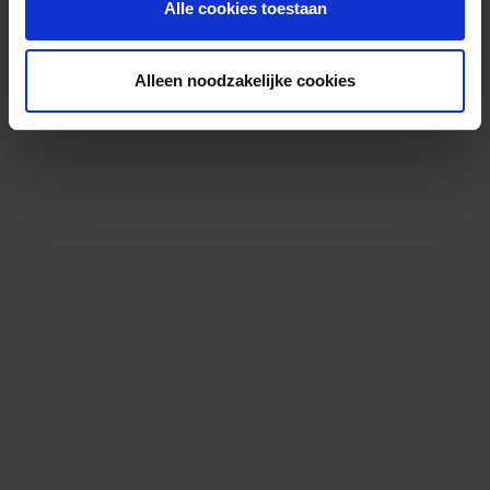
Alle cookies toestaan
Alleen noodzakelijke cookies