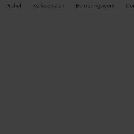
Profiel
Kerkdiensten
Beroepingswerk
Co