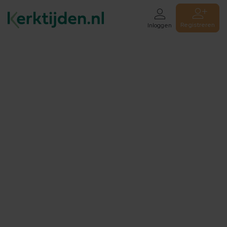
Registreren
Inloggen