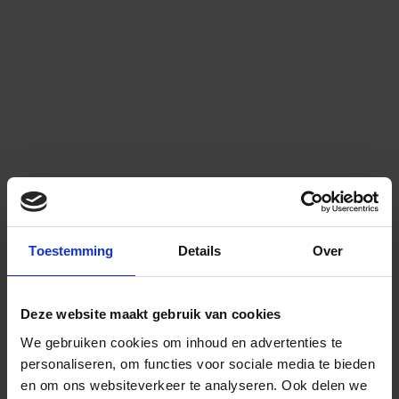
Toestemming
Details
Over
Deze website maakt gebruik van cookies
We gebruiken cookies om inhoud en advertenties te
personaliseren, om functies voor sociale media te bieden
en om ons websiteverkeer te analyseren.
Ook delen we