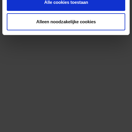
Alle cookies toestaan
Alleen noodzakelijke cookies