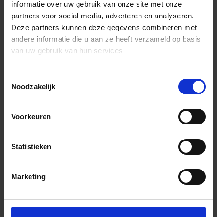
informatie over uw gebruik van onze site met onze
partners voor social media, adverteren en analyseren.
Deze partners kunnen deze gegevens combineren met
andere informatie die u aan ze heeft verzameld op basis
van uw gebruik van hun services.
Toestemmingsselectie
Noodzakelijk
Voorkeuren
Statistieken
Marketing