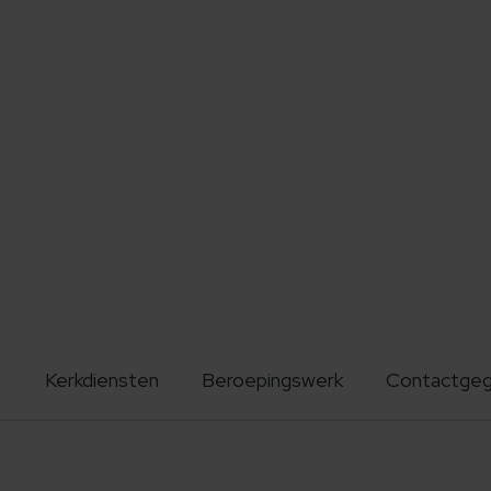
Kerkdiensten
Beroepingswerk
Contactge