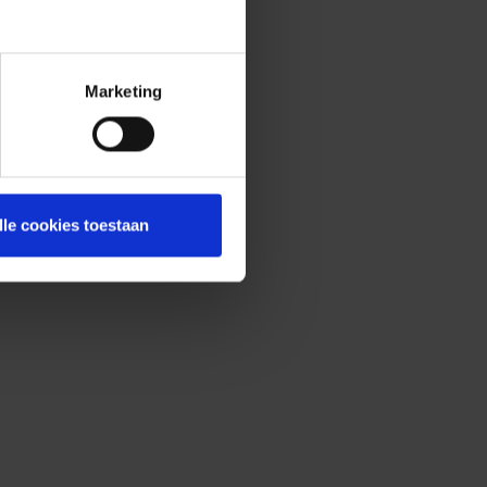
Marketing
lle cookies toestaan