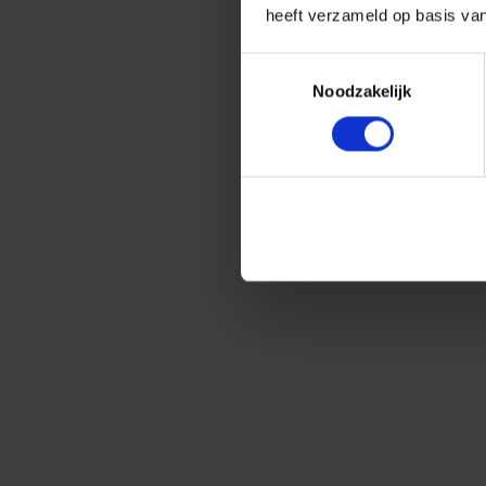
heeft verzameld op basis va
Toestemmingsselectie
Noodzakelijk