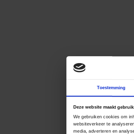
Toestemming
Deze website maakt gebruik
We gebruiken cookies om inho
websiteverkeer te analysere
media, adverteren en analys