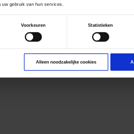
n uw gebruik van hun services.
Voorkeuren
Statistieken
Alleen noodzakelijke cookies
A