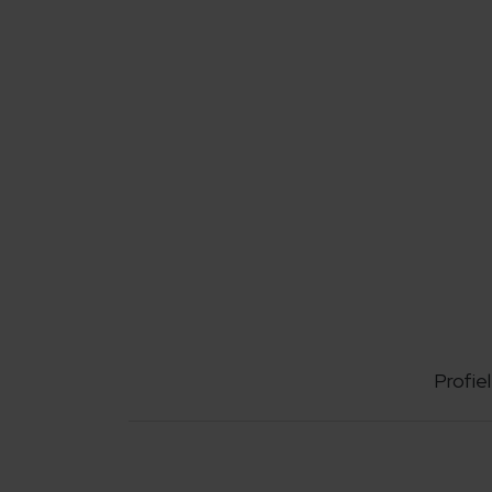
Profiel