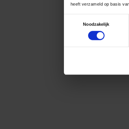
heeft verzameld op basis va
Toestemmingsselectie
Noodzakelijk