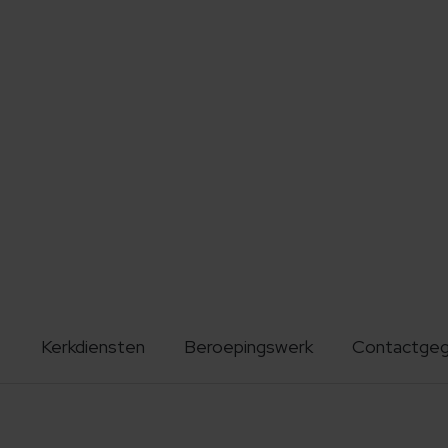
Kerkdiensten
Beroepingswerk
Contactge