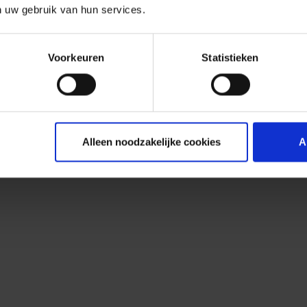
n uw gebruik van hun services.
Voorkeuren
Statistieken
Alleen noodzakelijke cookies
A