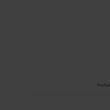
Profiel