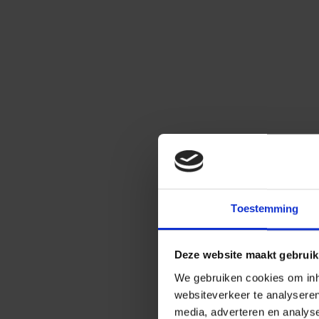
Toestemming
Deze website maakt gebruik
We gebruiken cookies om inho
websiteverkeer te analysere
media, adverteren en analys