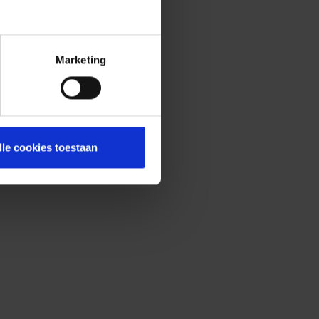
Marketing
lle cookies toestaan