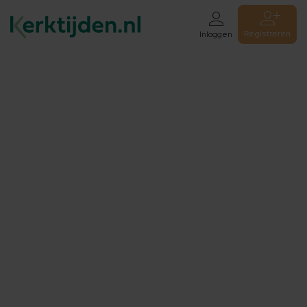
Registreren
Inloggen