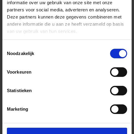
informatie over uw gebruik van onze site met onze
partners voor social media, adverteren en analyseren.
Deze partners kunnen deze gegevens combineren met
andere informatie die u aan ze heeft verzameld op basis
van uw gebruik van hun services.
Toestemmingsselectie
Noodzakelijk
Voorkeuren
Statistieken
Marketing