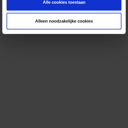
Alle cookies toestaan
Alleen noodzakelijke cookies