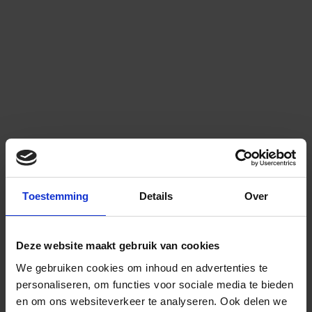
Toestemming
Details
Over
Deze website maakt gebruik van cookies
We gebruiken cookies om inhoud en advertenties te
personaliseren, om functies voor sociale media te bieden
en om ons websiteverkeer te analyseren.
Ook delen we