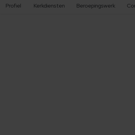
Profiel
Kerkdiensten
Beroepingswerk
Co